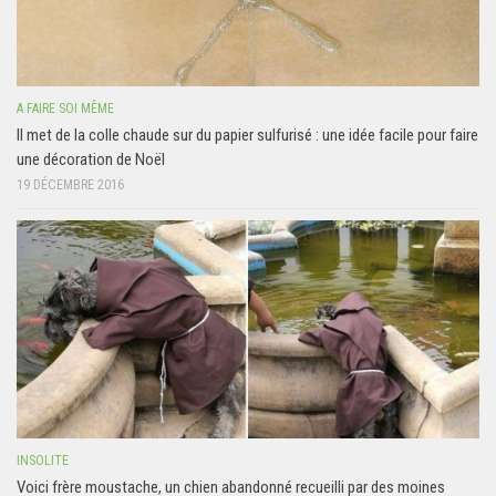
A FAIRE SOI MÊME
Il met de la colle chaude sur du papier sulfurisé : une idée facile pour faire
une décoration de Noël
19 DÉCEMBRE 2016
INSOLITE
Voici frère moustache, un chien abandonné recueilli par des moines