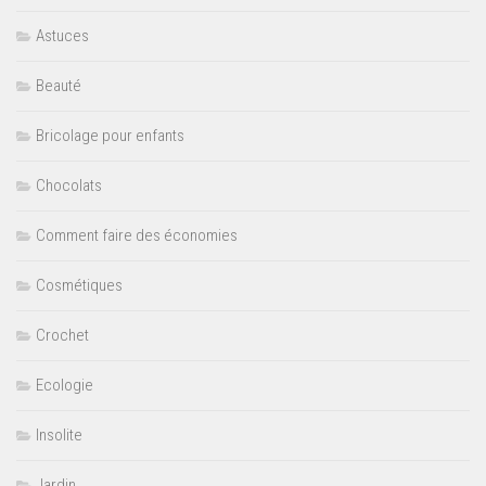
Astuces
Beauté
Bricolage pour enfants
Chocolats
Comment faire des économies
Cosmétiques
Crochet
Ecologie
Insolite
Jardin