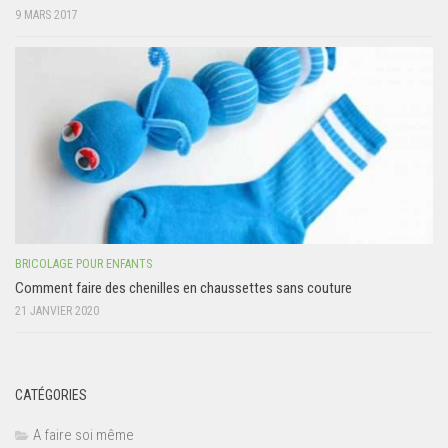
9 MARS 2017
BRICOLAGE POUR ENFANTS
Comment faire des chenilles en chaussettes sans couture
21 JANVIER 2020
CATÉGORIES
A faire soi même