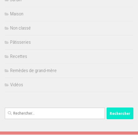
Maison
Non classé
Pâtisseries
Recettes
Remèdes de grand-mère
Vidéos
Rechercher :