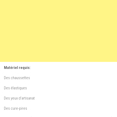
Matériel requis:
Des chaussettes
Des élastiques
Des yeux d’artisanat
Des cure-pires