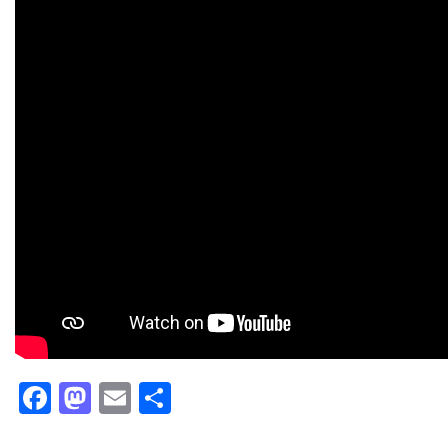
Facebook
Mastodon
Email
Partager