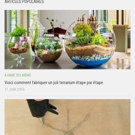
ARTICLES POPULAIRES
A FAIRE SOI MÊME
Voici comment fabriquer un joli terrarium étape par étape
17 JUIN 2016