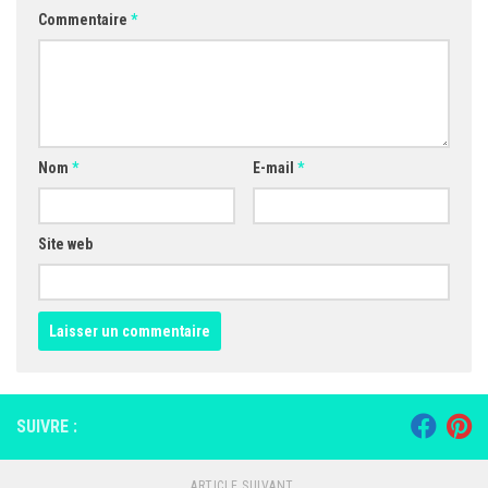
Commentaire
*
Nom
*
E-mail
*
Site web
SUIVRE :
ARTICLE SUIVANT