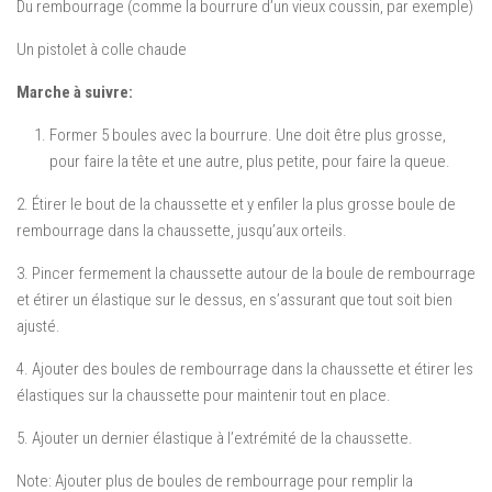
Du rembourrage (comme la bourrure d’un vieux coussin, par exemple)
Un pistolet à colle chaude
Marche à suivre:
Former 5 boules avec la bourrure. Une doit être plus grosse,
pour faire la tête et une autre, plus petite, pour faire la queue.
2. Étirer le bout de la chaussette et y enfiler la plus grosse boule de
rembourrage dans la chaussette, jusqu’aux orteils.
3. Pincer fermement la chaussette autour de la boule de rembourrage
et étirer un élastique sur le dessus, en s’assurant que tout soit bien
ajusté.
4. Ajouter des boules de rembourrage dans la chaussette et étirer les
élastiques sur la chaussette pour maintenir tout en place.
5. Ajouter un dernier élastique à l’extrémité de la chaussette.
Note: Ajouter plus de boules de rembourrage pour remplir la