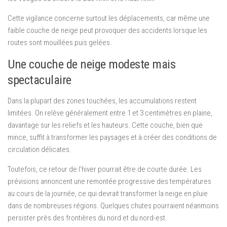
Cette vigilance concerne surtout les déplacements, car même une
faible couche de neige peut provoquer des accidents lorsque les
routes sont mouillées puis gelées.
Une couche de neige modeste mais
spectaculaire
Dans la plupart des zones touchées, les accumulations restent
limitées. On relève généralement entre 1 et 3 centimètres en plaine,
davantage sur les reliefs et les hauteurs. Cette couche, bien que
mince, suffit à transformer les paysages et à créer des conditions de
circulation délicates.
Toutefois, ce retour de l’hiver pourrait être de courte durée. Les
prévisions annoncent une remontée progressive des températures
au cours de la journée, ce qui devrait transformer la neige en pluie
dans de nombreuses régions. Quelques chutes pourraient néanmoins
persister près des frontières du nord et du nord-est.