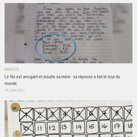
INSOLITE
Le fils est arrogant et insulte sa mère : sa réponse a fait le tour du
monde
19 JUIN 2017