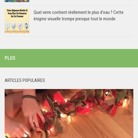
Quel verre contient réellement le plus d’eau ? Cette
énigme visuelle trompe presque tout le monde
PLUS
ARTICLES POPULAIRES