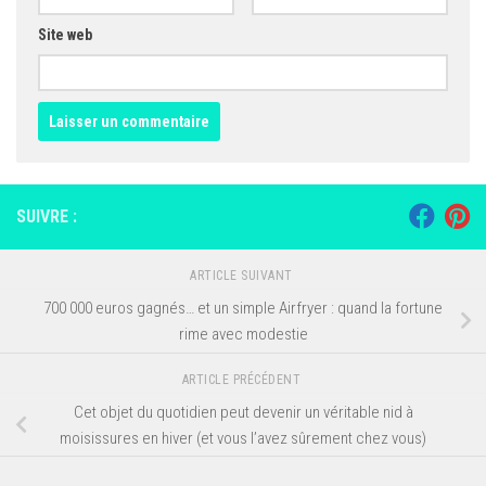
Site web
SUIVRE :
ARTICLE SUIVANT
700 000 euros gagnés… et un simple Airfryer : quand la fortune
rime avec modestie
ARTICLE PRÉCÉDENT
Cet objet du quotidien peut devenir un véritable nid à
moisissures en hiver (et vous l’avez sûrement chez vous)