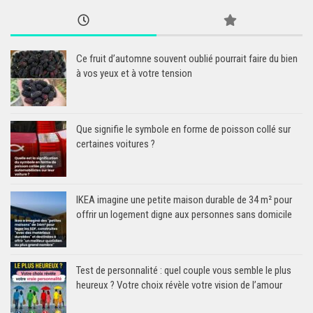
Ce fruit d’automne souvent oublié pourrait faire du bien
à vos yeux et à votre tension
Que signifie le symbole en forme de poisson collé sur
certaines voitures ?
IKEA imagine une petite maison durable de 34 m² pour
offrir un logement digne aux personnes sans domicile
Test de personnalité : quel couple vous semble le plus
heureux ? Votre choix révèle votre vision de l’amour