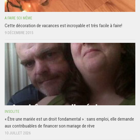
A FAIRE SOI MÊME
Cette décoration de vacances est incroyable et très facile à faire!
9 DÉCEMBRE 2015
INSOLITE
« Être une mariée est un droit fondamental » : sans emploi, elle demande
aux contribuables de financer son mariage de rêve
10 JUILLET 2026