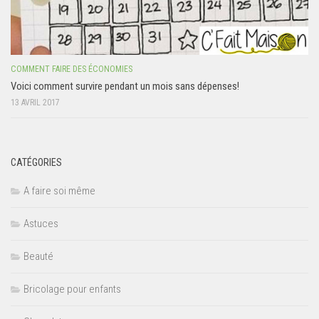
COMMENT FAIRE DES ÉCONOMIES
Voici comment survire pendant un mois sans dépenses!
13 AVRIL 2017
CATÉGORIES
A faire soi même
Astuces
Beauté
Bricolage pour enfants