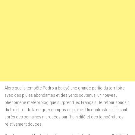
Alors que la tempête Pedro a balayé une grande partie du territoire
avec des pluies abondantes et des vents soutenus, un nouveau
phénomène météorologique surprend les Français : le retour soudain
du froid… et de la neige, y compris en plaine. Un contraste saisissant
après des semaines marquées par l’humidité et des températures
relativement douces.