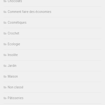
Chocolats
Comment faire des économies
Cosmétiques
Crochet
Ecologie
Insolite
Jardin
Maison
Non classé
Pâtisseries