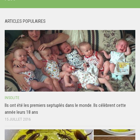
ARTICLES POPULAIRES
INSOLITE
Ils ont été les premiers septuplés dans le monde. Ils célèbrent cette
année leurs 18 ans
15 JUILLET 2016