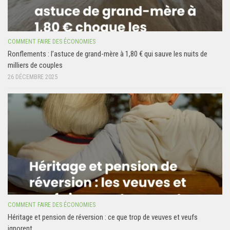
COMMENT FAIRE DES ÉCONOMIES
Ronflements : l’astuce de grand-mère à 1,80 € qui sauve les nuits de
milliers de couples
26 DÉCEMBRE 2025
COMMENT FAIRE DES ÉCONOMIES
Héritage et pension de réversion : ce que trop de veuves et veufs
ignorent