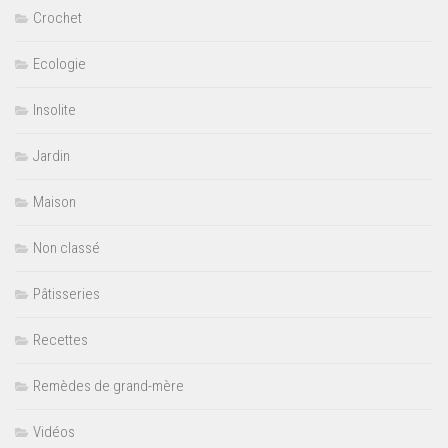
Crochet
Ecologie
Insolite
Jardin
Maison
Non classé
Pâtisseries
Recettes
Remèdes de grand-mère
Vidéos