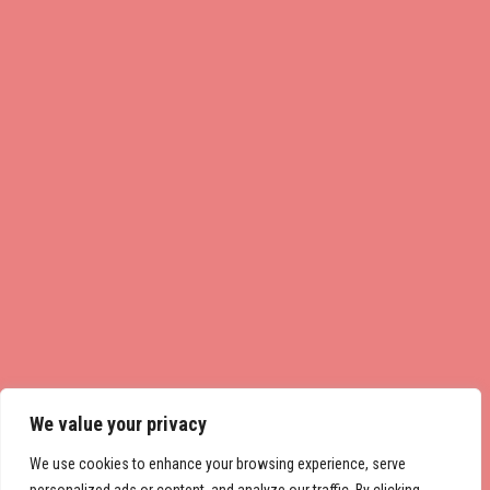
We value your privacy
We use cookies to enhance your browsing experience, serve