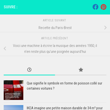
SUIVRE :
ARTICLE SUIVANT
Recette du Paris-Brest
ARTICLE PRÉCÉDENT
Voici une machine à écrire la musique des années 1950, il
n’en reste plus qu’une poignée aujourd’hui
Que signifie le symbole en forme de poisson collé sur
certaines voitures ?
IKEA imagine une petite maison durable de 34 m² pour