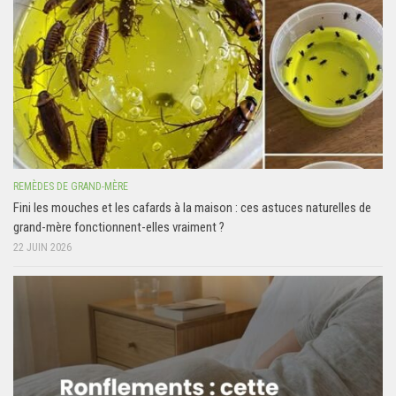
REMÈDES DE GRAND-MÈRE
Fini les mouches et les cafards à la maison : ces astuces naturelles de
grand-mère fonctionnent-elles vraiment ?
22 JUIN 2026