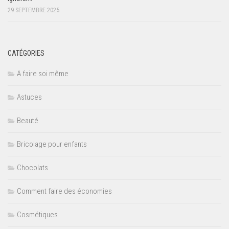
29 SEPTEMBRE 2025
CATÉGORIES
A faire soi même
Astuces
Beauté
Bricolage pour enfants
Chocolats
Comment faire des économies
Cosmétiques