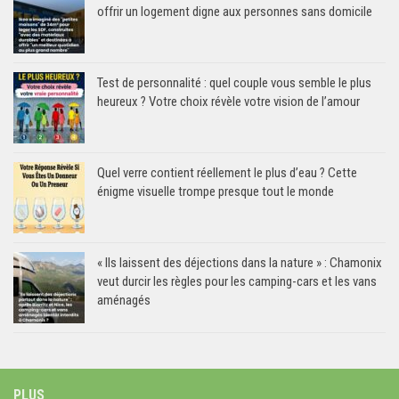
offrir un logement digne aux personnes sans domicile
Test de personnalité : quel couple vous semble le plus
heureux ? Votre choix révèle votre vision de l’amour
Quel verre contient réellement le plus d’eau ? Cette
énigme visuelle trompe presque tout le monde
« Ils laissent des déjections dans la nature » : Chamonix
veut durcir les règles pour les camping-cars et les vans
aménagés
PLUS