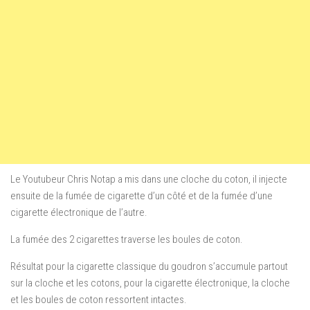
Le Youtubeur Chris Notap a mis dans une cloche du coton, il injecte
ensuite de la fumée de cigarette d’un côté et de la fumée d’une
cigarette électronique de l’autre.
La fumée des 2 cigarettes traverse les boules de coton.
Résultat pour la cigarette classique du goudron s’accumule partout
sur la cloche et les cotons, pour la cigarette électronique, la cloche
et les boules de coton ressortent intactes.