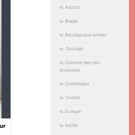
Astuces
Beauté
Bricolage pour enfants
Chocolats
Comment faire des
économies
Cosmétiques
Crochet
Ecologie
Insolite