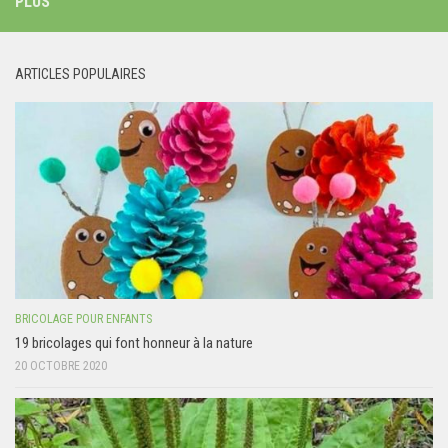
PLUS
ARTICLES POPULAIRES
BRICOLAGE POUR ENFANTS
19 bricolages qui font honneur à la nature
20 OCTOBRE 2020