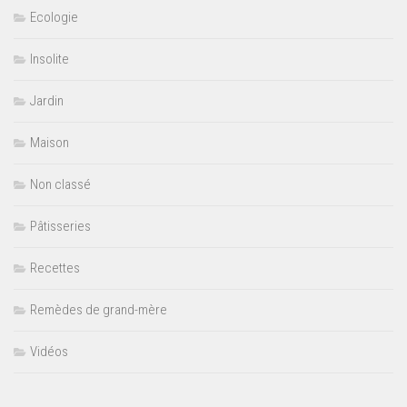
Ecologie
Insolite
Jardin
Maison
Non classé
Pâtisseries
Recettes
Remèdes de grand-mère
Vidéos