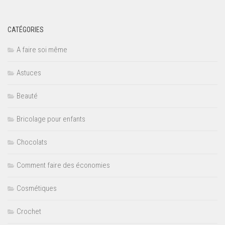
CATÉGORIES
A faire soi même
Astuces
Beauté
Bricolage pour enfants
Chocolats
Comment faire des économies
Cosmétiques
Crochet