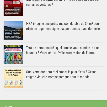
certaines voitures ?
IKEA imagine une petite maison durable de 34 m² pour
offrir un logement digne aux personnes sans domicile
Test de personnalité : quel couple vous semble le plus
heureux ? Votre choix révèle votre vision de l’amour
Quel verre contient réellement le plus d’eau ? Cette
énigme visuelle trompe presque tout le monde