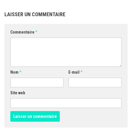
LAISSER UN COMMENTAIRE
Commentaire
*
Nom
*
E-mail
*
Site web