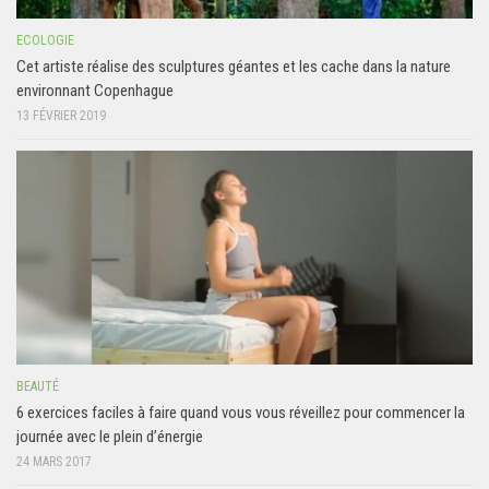
ECOLOGIE
Cet artiste réalise des sculptures géantes et les cache dans la nature
environnant Copenhague
13 FÉVRIER 2019
BEAUTÉ
6 exercices faciles à faire quand vous vous réveillez pour commencer la
journée avec le plein d’énergie
24 MARS 2017