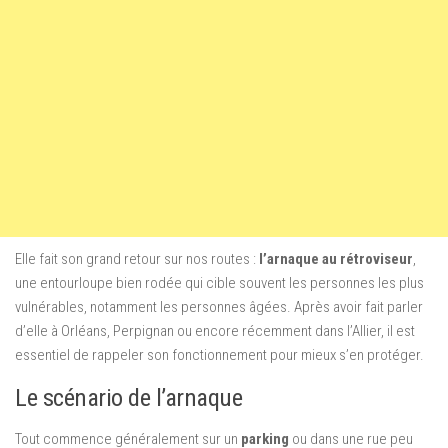
Elle fait son grand retour sur nos routes :
l’arnaque au rétroviseur
,
une entourloupe bien rodée qui cible souvent les personnes les plus
vulnérables, notamment les personnes âgées. Après avoir fait parler
d’elle à Orléans, Perpignan ou encore récemment dans l’Allier, il est
essentiel de rappeler son fonctionnement pour mieux s’en protéger.
Le scénario de l’arnaque
Tout commence généralement sur un
parking
ou dans une rue peu