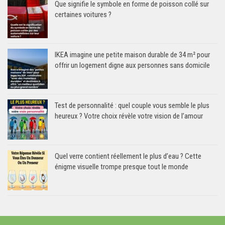
Que signifie le symbole en forme de poisson collé sur
certaines voitures ?
IKEA imagine une petite maison durable de 34 m² pour
offrir un logement digne aux personnes sans domicile
Test de personnalité : quel couple vous semble le plus
heureux ? Votre choix révèle votre vision de l’amour
Quel verre contient réellement le plus d’eau ? Cette
énigme visuelle trompe presque tout le monde