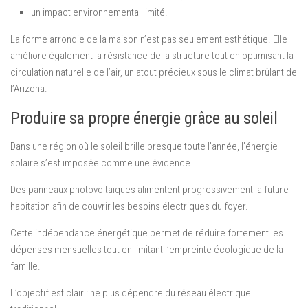
un impact environnemental limité.
La forme arrondie de la maison n’est pas seulement esthétique. Elle
améliore également la résistance de la structure tout en optimisant la
circulation naturelle de l’air, un atout précieux sous le climat brûlant de
l’Arizona.
Produire sa propre énergie grâce au soleil
Dans une région où le soleil brille presque toute l’année, l’énergie
solaire s’est imposée comme une évidence.
Des panneaux photovoltaïques alimentent progressivement la future
habitation afin de couvrir les besoins électriques du foyer.
Cette indépendance énergétique permet de réduire fortement les
dépenses mensuelles tout en limitant l’empreinte écologique de la
famille.
L’objectif est clair : ne plus dépendre du réseau électrique