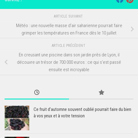
ARTICLE SUIVANT
Météo : une nouvelle masse d’air saharienne pourrait faire
grimper les températures en France dès le 10 juillet
ARTICLE PRÉCÉDENT
En creusant une piscine dans son jardin près de Lyon, il
découvre un trésor de 700 000 euros : ce qui s’est passé
ensuite est incroyable
Ce fruit d’automne souvent oublié pourrait faire du bien
à vos yeux et à votre tension