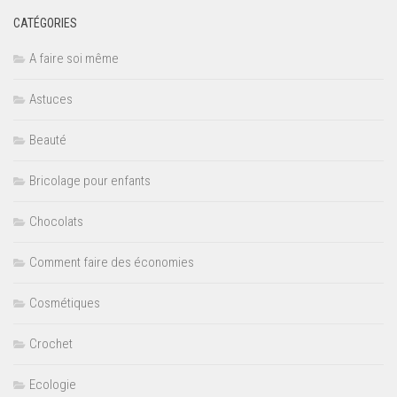
CATÉGORIES
A faire soi même
Astuces
Beauté
Bricolage pour enfants
Chocolats
Comment faire des économies
Cosmétiques
Crochet
Ecologie