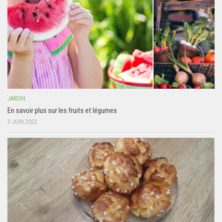
JARDIN
En savoir plus sur les fruits et légumes
3 JUIN 2022