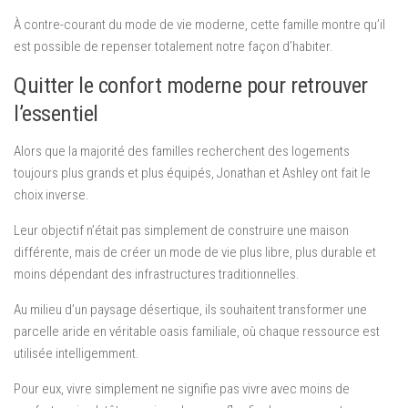
À contre-courant du mode de vie moderne, cette famille montre qu’il
est possible de repenser totalement notre façon d’habiter.
Quitter le confort moderne pour retrouver
l’essentiel
Alors que la majorité des familles recherchent des logements
toujours plus grands et plus équipés, Jonathan et Ashley ont fait le
choix inverse.
Leur objectif n’était pas simplement de construire une maison
différente, mais de créer un mode de vie plus libre, plus durable et
moins dépendant des infrastructures traditionnelles.
Au milieu d’un paysage désertique, ils souhaitent transformer une
parcelle aride en véritable oasis familiale, où chaque ressource est
utilisée intelligemment.
Pour eux, vivre simplement ne signifie pas vivre avec moins de