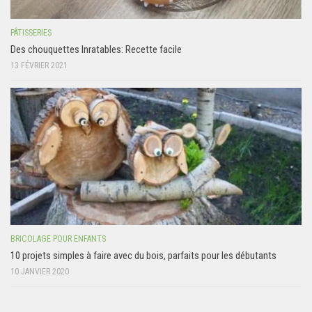
PÂTISSERIES
Des chouquettes Inratables: Recette facile
13 FÉVRIER 2021
BRICOLAGE POUR ENFANTS
10 projets simples à faire avec du bois, parfaits pour les débutants
10 JANVIER 2020