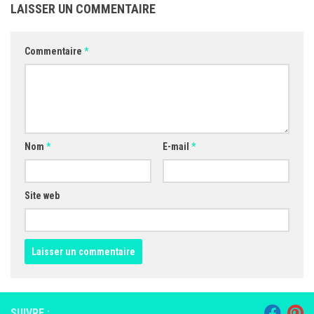
LAISSER UN COMMENTAIRE
Commentaire
*
Nom
*
E-mail
*
Site web
SUIVRE :