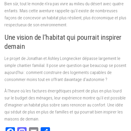
Bien sûr, tout le monde n’ira pas vivre au milieu du désert avec quatre
enfants. Mais cette aventure rappelle qu’il existe de nombreuses
façons de concevoir un habitat plus résilient, plus économique et plus
respectueux de son environnement.
Une vision de l’habitat qui pourrait inspirer
demain
Le projet de Jonathan et Ashley Longnecker dépasse largement le
simple chantier familial. Il pose une question que beaucoup se posent
aujourd’hui : comment construire des logements capables de
consommer moins tout en offrant davantage d’autonomie ?
À l’heure où les factures énergétiques pèsent de plus en plus lourd
sur le budget des ménages, leur expérience montre qu’il est possible
d’imaginer un habitat plus sobre sans renoncer au confort. Une idée
qui séduit de plus en plus de familles et qui pourrait bien inspirer les
maisons de demain.