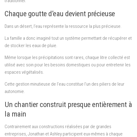
traditionnel.
Chaque goutte d’eau devient précieuse
Dans un désert, l’eau représente la ressource la plus précieuse.
La famille a donc imaginé tout un système permettant de récupérer et
de stocker les eaux de pluie.
Même lorsque les précipitations sont rares, chaque litre collecté est
utilisé avec soin pour les besoins domestiques ou pour entretenir les
espaces végétalisés.
Cette gestion minutieuse de l’eau constitue l’un des piliers de leur
autonomie.
Un chantier construit presque entièrement à
la main
Contrairement aux constructions réalisées par de grandes
entreprises, Jonathan et Ashley participent eux-mêmes à chaque