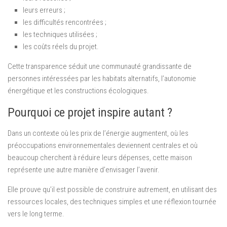
leurs erreurs ;
les difficultés rencontrées ;
les techniques utilisées ;
les coûts réels du projet.
Cette transparence séduit une communauté grandissante de
personnes intéressées par les habitats alternatifs, l’autonomie
énergétique et les constructions écologiques.
Pourquoi ce projet inspire autant ?
Dans un contexte où les prix de l’énergie augmentent, où les
préoccupations environnementales deviennent centrales et où
beaucoup cherchent à réduire leurs dépenses, cette maison
représente une autre manière d’envisager l’avenir.
Elle prouve qu’il est possible de construire autrement, en utilisant des
ressources locales, des techniques simples et une réflexion tournée
vers le long terme.