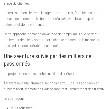
étape du chantier.
Le terrassement, le remplissage des structures, l’application des
enduits ou encore les finitions sont réalisés avec beaucoup de
patience et de travail manuel.
Cette approche demande davantage de temps, mais elle permet
également de mieux comprendre chaque élément de la maison et
d’en réduire considérablement le coût.
Une aventure suivie par des milliers de
passionnés
Le projet ne reste pas caché au milieu du désert.
À travers leur site internet et leur chaîne YouTube, les Longnecker
publient régulièrement des vidéos montrant l’avancement des travaux.
Ils y partagent :
leurs réussites ;