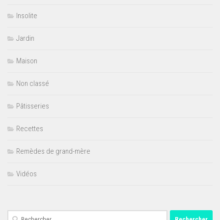
Insolite
Jardin
Maison
Non classé
Pâtisseries
Recettes
Remèdes de grand-mère
Vidéos
Rechercher :