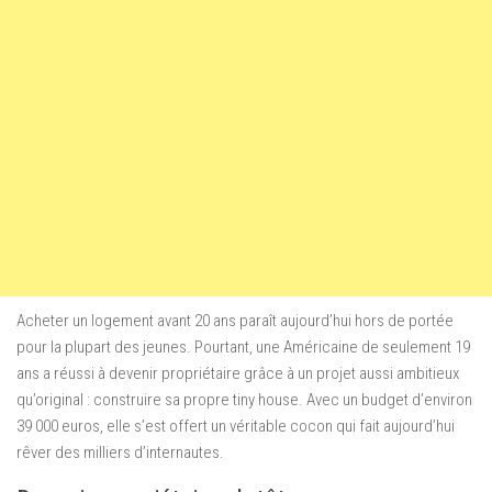
Acheter un logement avant 20 ans paraît aujourd’hui hors de portée
pour la plupart des jeunes. Pourtant, une Américaine de seulement 19
ans a réussi à devenir propriétaire grâce à un projet aussi ambitieux
qu’original : construire sa propre tiny house. Avec un budget d’environ
39 000 euros, elle s’est offert un véritable cocon qui fait aujourd’hui
rêver des milliers d’internautes.