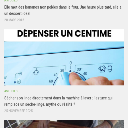
ASTUCES
Elle met des bananes non pelées dans le four. Une heure plus tard, elle a
un dessert idéal
20 MARS 2015
ASTUCES
Sécher son linge directement dans la machine à laver : l’astuce qui
remplace un sèche-linge, mythe ou réalité ?
25 NOVEMBRE 2025