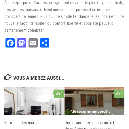
À une époque où l’accès au logement devient de plus en plus difficile,
ces petites maisons offrent une solution qui séduit un nombre
croissant de jeunes. Plus qu’une simple tendance, elles incarnent une
nouvelle façon d’habiter, où confort, liberté et sobriété peuvent
parfaitement cohabiter.
Facebook
Mastodon
Email
Partager
VOUS AIMEREZ AUSSI...
0
0
Ecrire sur les murs !
Une grand-mère lâche un nid