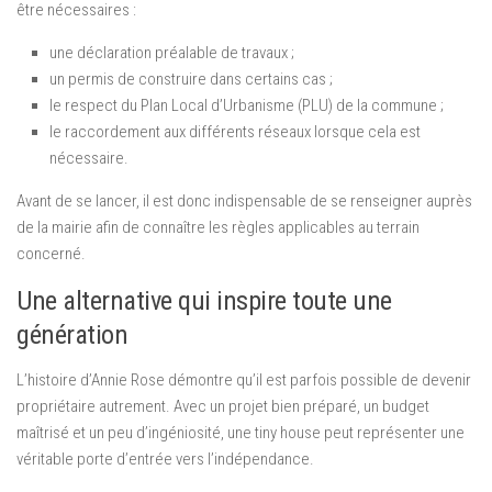
être nécessaires :
une déclaration préalable de travaux ;
un permis de construire dans certains cas ;
le respect du Plan Local d’Urbanisme (PLU) de la commune ;
le raccordement aux différents réseaux lorsque cela est
nécessaire.
Avant de se lancer, il est donc indispensable de se renseigner auprès
de la mairie afin de connaître les règles applicables au terrain
concerné.
Une alternative qui inspire toute une
génération
L’histoire d’Annie Rose démontre qu’il est parfois possible de devenir
propriétaire autrement. Avec un projet bien préparé, un budget
maîtrisé et un peu d’ingéniosité, une tiny house peut représenter une
véritable porte d’entrée vers l’indépendance.