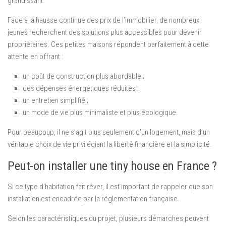
grandissant.
Face à la hausse continue des prix de l’immobilier, de nombreux
jeunes recherchent des solutions plus accessibles pour devenir
propriétaires. Ces petites maisons répondent parfaitement à cette
attente en offrant :
un coût de construction plus abordable ;
des dépenses énergétiques réduites ;
un entretien simplifié ;
un mode de vie plus minimaliste et plus écologique.
Pour beaucoup, il ne s’agit plus seulement d’un logement, mais d’un
véritable choix de vie privilégiant la liberté financière et la simplicité.
Peut-on installer une tiny house en France ?
Si ce type d’habitation fait rêver, il est important de rappeler que son
installation est encadrée par la réglementation française.
Selon les caractéristiques du projet, plusieurs démarches peuvent