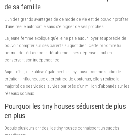
de sa famille
L’un des grands avantages de ce mode de vie est de pouvoir profiter
d’une réelle autonomie sans s’éloigner de ses proches.
La jeune femme explique qu’elle ne paie aucun loyer et apprécie de
pouvoir compter sur ses parents au quotidien. Cette proximité lui
permet de réduire considérablement ses dépenses tout en
conservant son indépendance.
Aujourd’hui, elle utilise également sa tiny house comme studio de
création. Influenceuse et créatrice de contenus, elle y réalise la
majorité de ses vidéos, suivies par près d’un million d’abonnés sur les
réseaux sociaux.
Pourquoi les tiny houses séduisent de plus
en plus
Depuis plusieurs années, les tiny houses connaissent un succès