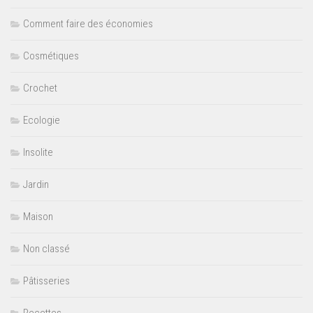
Comment faire des économies
Cosmétiques
Crochet
Ecologie
Insolite
Jardin
Maison
Non classé
Pâtisseries