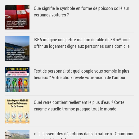
Que signifie le symbole en forme de poisson collé sur
certaines voitures ?
IKEA imagine une petite maison durable de 34 m² pour
offrir un logement digne aux personnes sans domicile
Test de personnalité : quel couple vous semble le plus
heureux ? Votre choix révèle votre vision de l’amour
Quel verre contient réellement le plus d’eau ? Cette
énigme visuelle trompe presque tout le monde
« Ils laissent des déjections dans la nature » : Chamonix