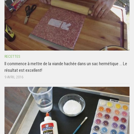
RECETTES
Il commence à mettre de la viande hachée dans un sac hermétique … Le
résultat est excellent!
9 AVRIL 2016