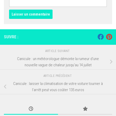
SUIVRE :
ARTICLE SUIVANT
Canicule : un météorologue démonte la rumeur d’une
nouvelle vague de chaleur jusqu’au 14 juillet
ARTICLE PRÉCÉDENT
Canicule : laisser la climatisation de votre voiture tourner à
l’arrêt peut vous coûter 135 euros