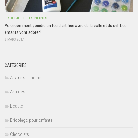
BRICOLAGE POUR ENFANTS
Voici comment peindre un feu d’artifice avec de la colle et du sel. Les
enfants vont adorer!
8 MARS 2017
CATÉGORIES
A faire soi même
Astuces
Beauté
Bricolage pour enfants
Chocolats