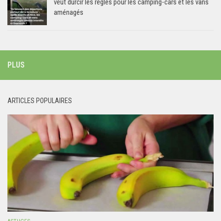
veut durcir les règles pour les camping-cars et les vans
aménagés
PLUS
ARTICLES POPULAIRES