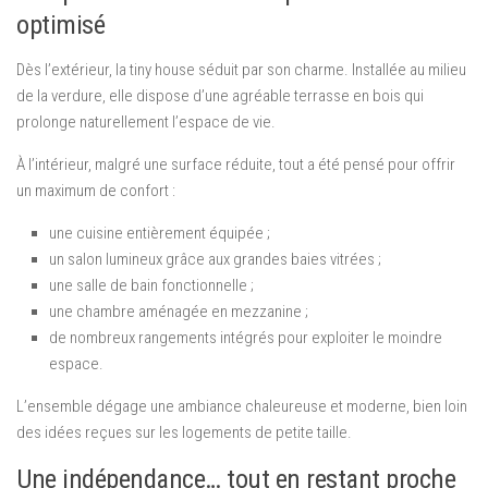
optimisé
Dès l’extérieur, la tiny house séduit par son charme. Installée au milieu
de la verdure, elle dispose d’une agréable terrasse en bois qui
prolonge naturellement l’espace de vie.
À l’intérieur, malgré une surface réduite, tout a été pensé pour offrir
un maximum de confort :
une cuisine entièrement équipée ;
un salon lumineux grâce aux grandes baies vitrées ;
une salle de bain fonctionnelle ;
une chambre aménagée en mezzanine ;
de nombreux rangements intégrés pour exploiter le moindre
espace.
L’ensemble dégage une ambiance chaleureuse et moderne, bien loin
des idées reçues sur les logements de petite taille.
Une indépendance… tout en restant proche