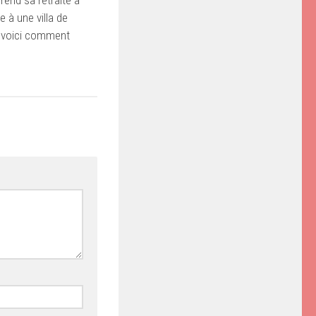
 à une villa de
 : voici comment