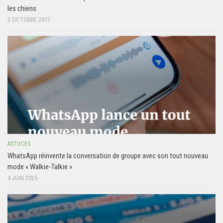
les chiens
3 OCTOBRE 2017
ASTUCES
WhatsApp réinvente la conversation de groupe avec son tout nouveau
mode « Walkie-Talkie »
4 JUIN 2025