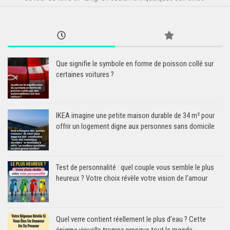
Que signifie le symbole en forme de poisson collé sur
certaines voitures ?
IKEA imagine une petite maison durable de 34 m² pour
offrir un logement digne aux personnes sans domicile
Test de personnalité : quel couple vous semble le plus
heureux ? Votre choix révèle votre vision de l’amour
Quel verre contient réellement le plus d’eau ? Cette