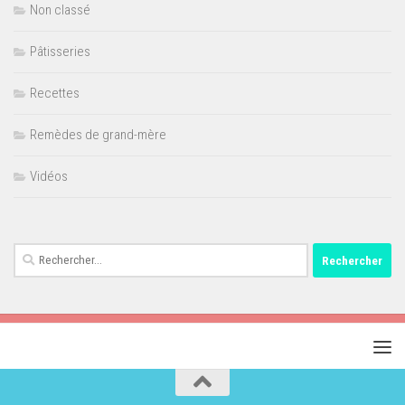
Non classé
Pâtisseries
Recettes
Remèdes de grand-mère
Vidéos
Rechercher :