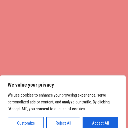
We value your privacy
We use cookies to enhance your browsing experience, serve
personalized ads or content, and analyze our traffic. By clicking
"Accept All", you consent to our use of cookies.
Customize
Reject All
Accept All