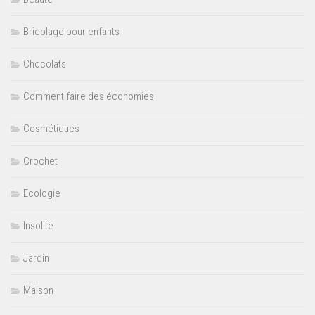
Bricolage pour enfants
Chocolats
Comment faire des économies
Cosmétiques
Crochet
Ecologie
Insolite
Jardin
Maison