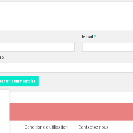
E-mail
*
eb
Conditions d’utilisation
Contactez-nous