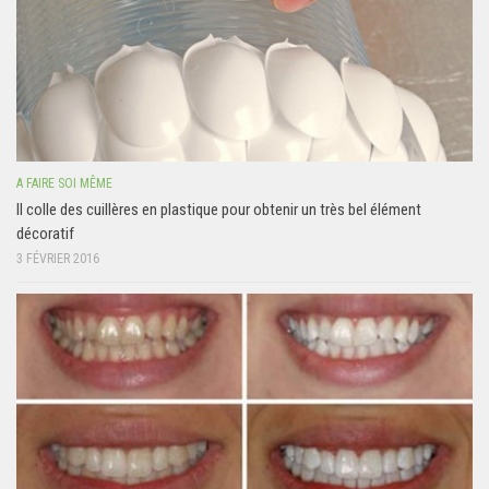
A FAIRE SOI MÊME
Il colle des cuillères en plastique pour obtenir un très bel élément
décoratif
3 FÉVRIER 2016