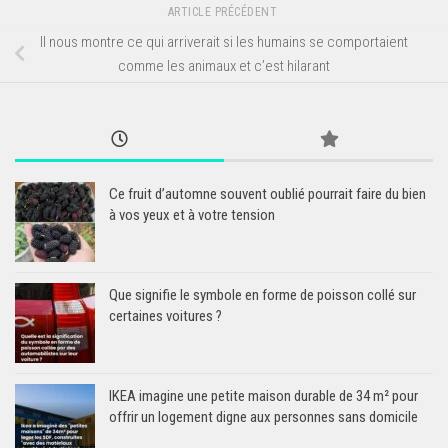
ARTICLE PRÉCÉDENT
Il nous montre ce qui arriverait si les humains se comportaient
comme les animaux et c’est hilarant
Ce fruit d’automne souvent oublié pourrait faire du bien
à vos yeux et à votre tension
Que signifie le symbole en forme de poisson collé sur
certaines voitures ?
IKEA imagine une petite maison durable de 34 m² pour
offrir un logement digne aux personnes sans domicile