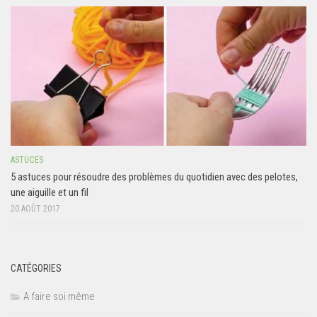
ASTUCES
5 astuces pour résoudre des problèmes du quotidien avec des pelotes,
une aiguille et un fil
20 AOÛT 2017
CATÉGORIES
A faire soi même