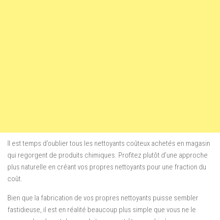
Il est temps d’oublier tous les nettoyants coûteux achetés en magasin
qui regorgent de produits chimiques. Profitez plutôt d’une approche
plus naturelle en créant vos propres nettoyants pour une fraction du
coût.
Bien que la fabrication de vos propres nettoyants puisse sembler
fastidieuse, il est en réalité beaucoup plus simple que vous ne le