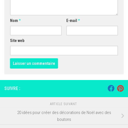
Nom
*
E-mail
*
Site web
SUIVRE :
ARTICLE SUIVANT
20 idées pour créer des décorations de Noël avec des
boutons