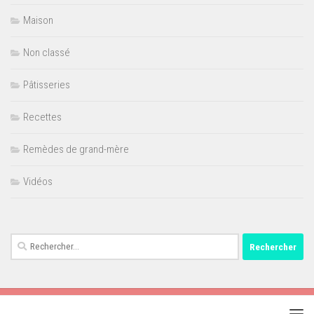
Maison
Non classé
Pâtisseries
Recettes
Remèdes de grand-mère
Vidéos
Rechercher :