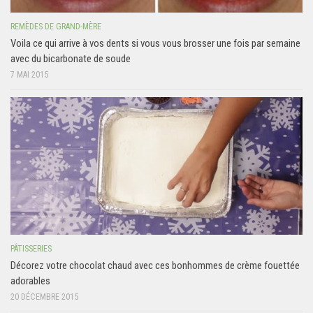
REMÈDES DE GRAND-MÈRE
Voila ce qui arrive à vos dents si vous vous brosser une fois par semaine
avec du bicarbonate de soude
7 MAI 2015
PÂTISSERIES
Décorez votre chocolat chaud avec ces bonhommes de crème fouettée
adorables
20 DÉCEMBRE 2015