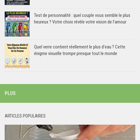
Test de personnalité : quel couple vous semble le plus
heureux ? Votre choix révèle votre vision de l’amour
Quel verre contient réellement le plus d’eau ? Cette
énigme visuelle trompe presque tout le monde
PLUS
ARTICLES POPULAIRES