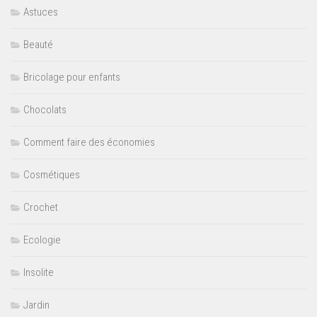
Astuces
Beauté
Bricolage pour enfants
Chocolats
Comment faire des économies
Cosmétiques
Crochet
Ecologie
Insolite
Jardin