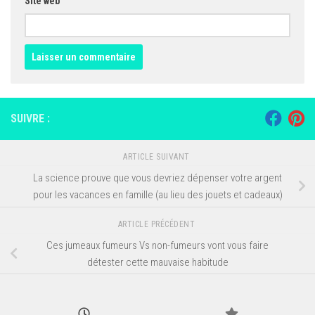
Site web
SUIVRE :
ARTICLE SUIVANT
La science prouve que vous devriez dépenser votre argent
pour les vacances en famille (au lieu des jouets et cadeaux)
ARTICLE PRÉCÉDENT
Ces jumeaux fumeurs Vs non-fumeurs vont vous faire
détester cette mauvaise habitude