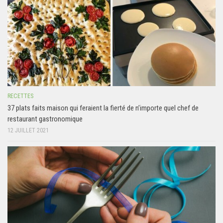
RECETTES
37 plats faits maison qui feraient la fierté de n’importe quel chef de
restaurant gastronomique
12 JUILLET 2021