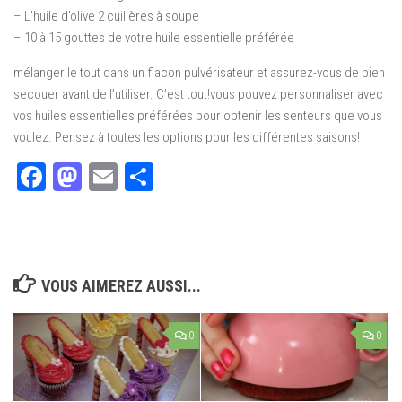
– L’huile d’olive 2 cuillères à soupe
– 10 à 15 gouttes de votre huile essentielle préférée
mélanger le tout dans un flacon pulvérisateur et assurez-vous de bien
secouer avant de l’utiliser. C’est tout!vous pouvez personnaliser avec
vos huiles essentielles préférées pour obtenir les senteurs que vous
voulez. Pensez à toutes les options pour les différentes saisons!
Facebook
Mastodon
Email
Partager
VOUS AIMEREZ AUSSI...
0
0