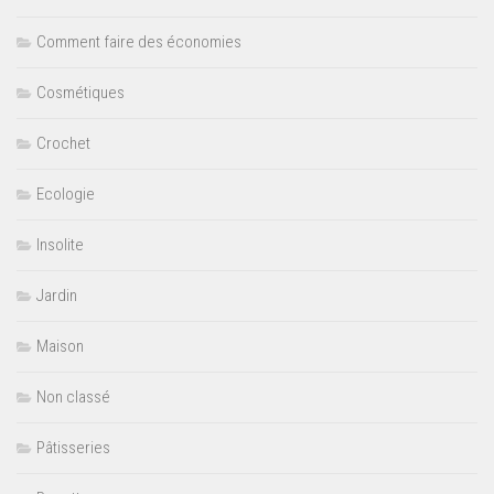
Comment faire des économies
Cosmétiques
Crochet
Ecologie
Insolite
Jardin
Maison
Non classé
Pâtisseries