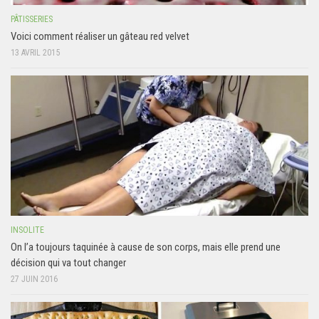
PÂTISSERIES
Voici comment réaliser un gâteau red velvet
13 AVRIL 2015
INSOLITE
On l’a toujours taquinée à cause de son corps, mais elle prend une
décision qui va tout changer
27 JUIN 2016