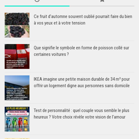
Ce fruit d’automne souvent oublié pourrait faire du bien
à vos yeux et à votre tension
Que signifie le symbole en forme de poisson collé sur
certaines voitures ?
IKEA imagine une petite maison durable de 34 m² pour
offrir un logement digne aux personnes sans domicile
Test de personnalité : quel couple vous semble le plus
heureux ? Votre choix révèle votre vision de l’amour