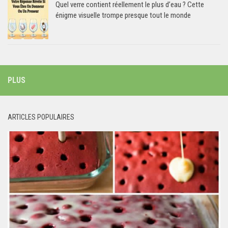
Quel verre contient réellement le plus d’eau ? Cette
énigme visuelle trompe presque tout le monde
PLUS
ARTICLES POPULAIRES