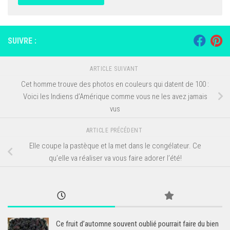
SUIVRE :
ARTICLE SUIVANT
Cet homme trouve des photos en couleurs qui datent de 100 :
Voici les Indiens d’Amérique comme vous ne les avez jamais
vus
ARTICLE PRÉCÉDENT
Elle coupe la pastèque et la met dans le congélateur. Ce
qu’elle va réaliser va vous faire adorer l’été!
Ce fruit d’automne souvent oublié pourrait faire du bien