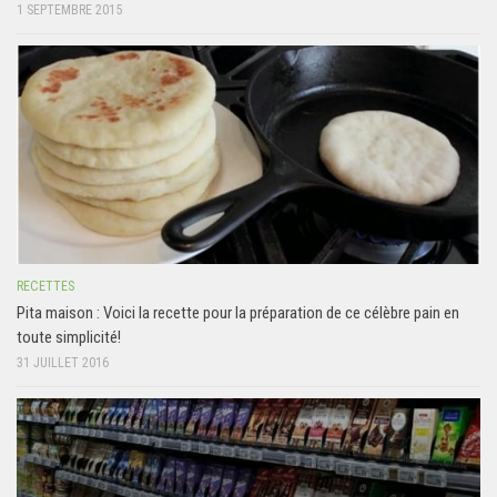
1 SEPTEMBRE 2015
RECETTES
Pita maison : Voici la recette pour la préparation de ce célèbre pain en
toute simplicité!
31 JUILLET 2016