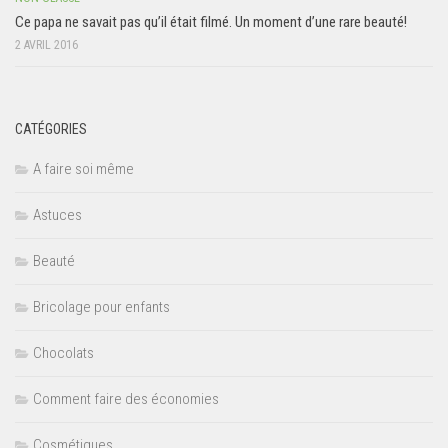
Ce papa ne savait pas qu’il était filmé. Un moment d’une rare beauté!
2 AVRIL 2016
CATÉGORIES
A faire soi même
Astuces
Beauté
Bricolage pour enfants
Chocolats
Comment faire des économies
Cosmétiques