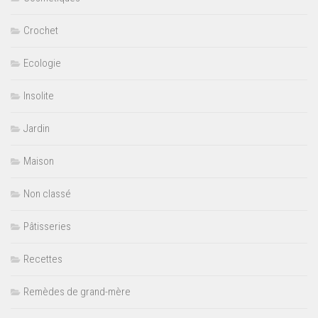
Crochet
Ecologie
Insolite
Jardin
Maison
Non classé
Pâtisseries
Recettes
Remèdes de grand-mère