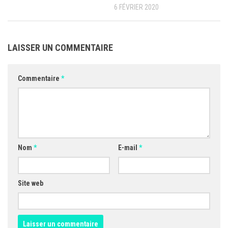
6 FÉVRIER 2020
LAISSER UN COMMENTAIRE
Commentaire
*
Nom
*
E-mail
*
Site web