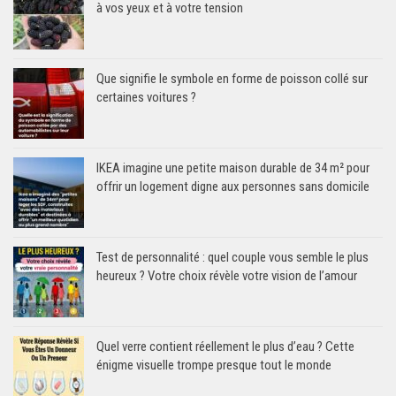
à vos yeux et à votre tension
Que signifie le symbole en forme de poisson collé sur
certaines voitures ?
IKEA imagine une petite maison durable de 34 m² pour
offrir un logement digne aux personnes sans domicile
Test de personnalité : quel couple vous semble le plus
heureux ? Votre choix révèle votre vision de l’amour
Quel verre contient réellement le plus d’eau ? Cette
énigme visuelle trompe presque tout le monde