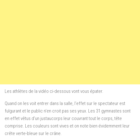
Les athlètes de la vidéo ci-dessous vont vous épater.
Quand on les voit entrer dans la salle, l’effet sur le spectateur est
fulgurant et le public n’en croit pas ses yeux. Les 31 gymnastes sont
en effet vêtus d’un justaucorps leur couvrant tout le corps, tête
comprise. Les couleurs sont vives et on note bien évidemment leur
crête verte-bleue sur le crâne.