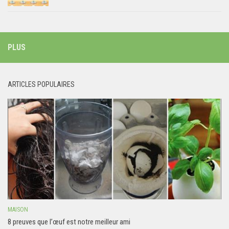
PLUS
ARTICLES POPULAIRES
MAISON
8 preuves que l’œuf est notre meilleur ami