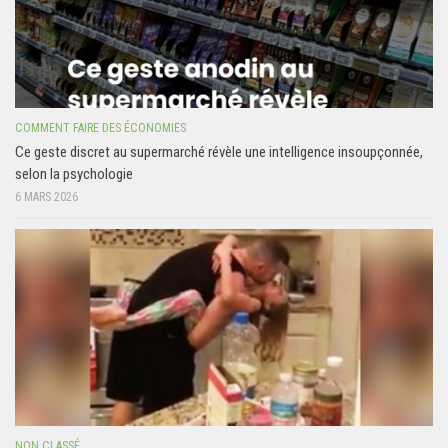
COMMENT FAIRE DES ÉCONOMIES
Ce geste discret au supermarché révèle une intelligence insoupçonnée,
selon la psychologie
6 MARS 2026
NON CLASSÉ