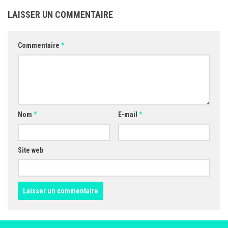
LAISSER UN COMMENTAIRE
Commentaire
*
Nom
*
E-mail
*
Site web