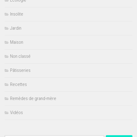
Ecologie
Insolite
Jardin
Maison
Non classé
Pâtisseries
Recettes
Remèdes de grand-mère
Vidéos