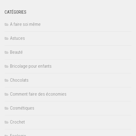
CATÉGORIES
A faire soi même
Astuces
Beauté
Bricolage pour enfants
Chocolats
Comment faire des économies
Cosmétiques
Crochet