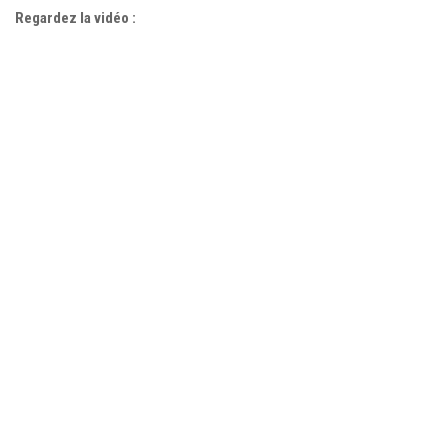
Regardez la vidéo :