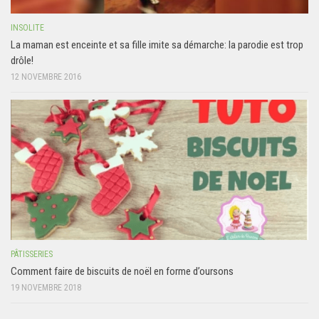
INSOLITE
La maman est enceinte et sa fille imite sa démarche: la parodie est trop
drôle!
12 NOVEMBRE 2016
PÂTISSERIES
Comment faire de biscuits de noël en forme d’oursons
19 NOVEMBRE 2018