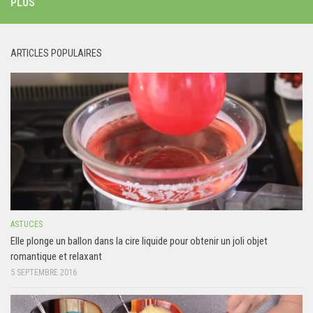
PLUS
ARTICLES POPULAIRES
ASTUCES
Elle plonge un ballon dans la cire liquide pour obtenir un joli objet
romantique et relaxant
5 SEPTEMBRE 2016