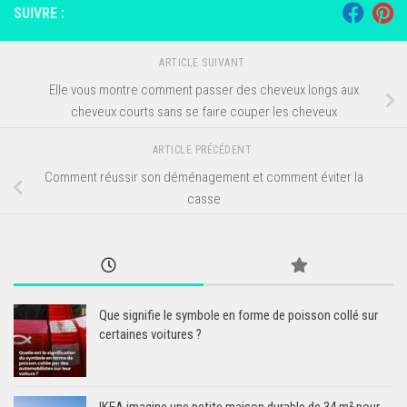
SUIVRE :
ARTICLE SUIVANT
Elle vous montre comment passer des cheveux longs aux
cheveux courts sans se faire couper les cheveux
ARTICLE PRÉCÉDENT
Comment réussir son déménagement et comment éviter la
casse
Que signifie le symbole en forme de poisson collé sur
certaines voitures ?