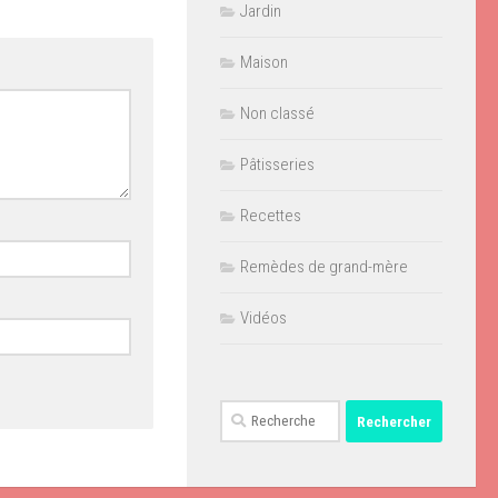
Jardin
Maison
Non classé
Pâtisseries
Recettes
Remèdes de grand-mère
Vidéos
Rechercher :