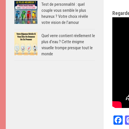
Test de personnalité : quel
couple vous semble le plus
Regarde
heureux ? Votre choix révèle
votre vision de l’amour
Quel verre contient réellement le
plus d’eau ? Cette énigme
visuelle trompe presque tout le
monde
F