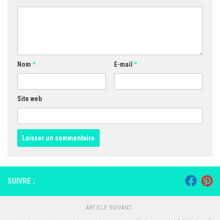
Nom
*
E-mail
*
Site web
SUIVRE :
ARTICLE SUIVANT