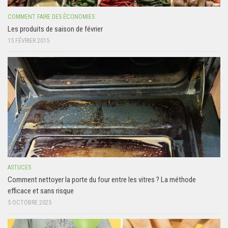
COMMENT FAIRE DES ÉCONOMIES
Les produits de saison de février
15 FÉVRIER 2015
ASTUCES
Comment nettoyer la porte du four entre les vitres ? La méthode
efficace et sans risque
5 OCTOBRE 2025