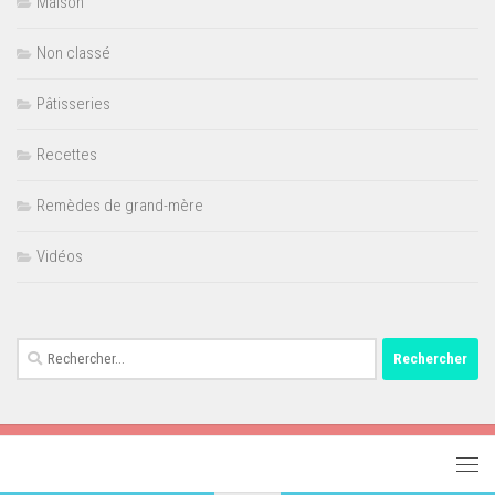
Maison
Non classé
Pâtisseries
Recettes
Remèdes de grand-mère
Vidéos
Rechercher :