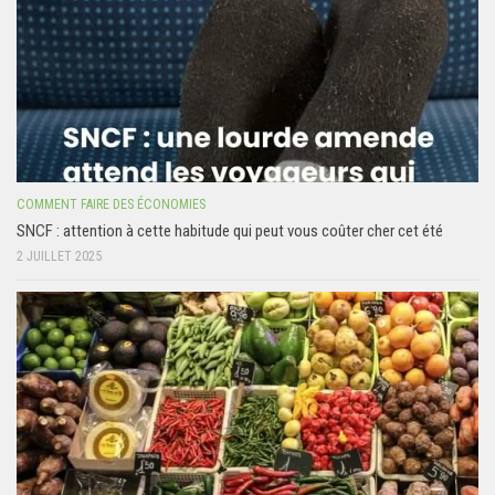
COMMENT FAIRE DES ÉCONOMIES
SNCF : attention à cette habitude qui peut vous coûter cher cet été
2 JUILLET 2025