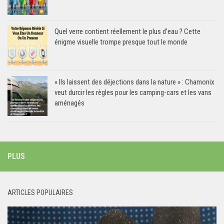
Quel verre contient réellement le plus d’eau ? Cette
énigme visuelle trompe presque tout le monde
« Ils laissent des déjections dans la nature » : Chamonix
veut durcir les règles pour les camping-cars et les vans
aménagés
PLUS
ARTICLES POPULAIRES