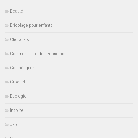
Beauté
Bricolage pour enfants
Chocolats
Comment faire des économies
Cosmétiques
Crochet
Ecologie
Insolite
Jardin