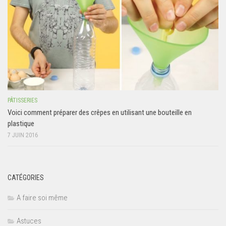
PÂTISSERIES
Voici comment préparer des crêpes en utilisant une bouteille en
plastique
7 JUIN 2016
CATÉGORIES
A faire soi même
Astuces