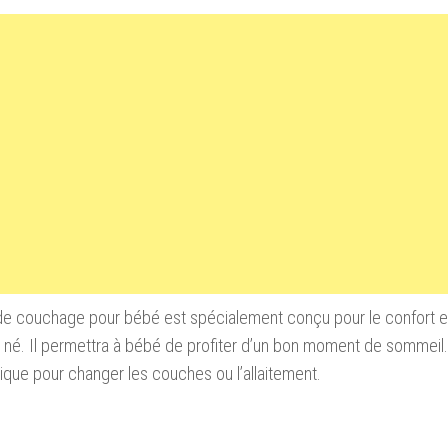
e couchage pour bébé est spécialement conçu pour le confort et
né. Il permettra à bébé de profiter d’un bon moment de sommeil.
tique pour changer les couches ou l’allaitement.