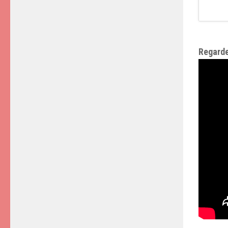
Regarde