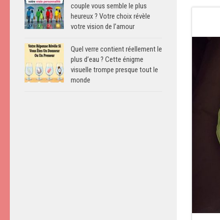
couple vous semble le plus
heureux ? Votre choix révèle
votre vision de l’amour
Quel verre contient réellement le
plus d’eau ? Cette énigme
visuelle trompe presque tout le
monde