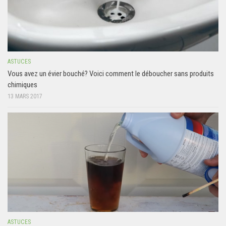
ASTUCES
Vous avez un évier bouché? Voici comment le déboucher sans produits
chimiques
13 MARS 2017
ASTUCES