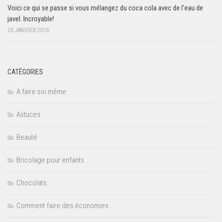
Voici ce qui se passe si vous mélangez du coca cola avec de l’eau de
javel. Incroyable!
20 JANVIER 2016
CATÉGORIES
A faire soi même
Astuces
Beauté
Bricolage pour enfants
Chocolats
Comment faire des économies