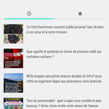
Ce fruit d’automne souvent oublié pourrait faire du bien
à vos yeux et à votre tension
Que signifie le symbole en forme de poisson collé sur
certaines voitures ?
IKEA imagine une petite maison durable de 34 m² pour
offrir un logement digne aux personnes sans domicile
Test de personnalité : quel couple vous semble le plus
heureux ? Votre choix révèle votre vision de l’amour