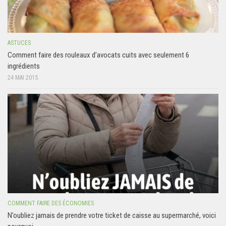
ASTUCES
Comment faire des rouleaux d’avocats cuits avec seulement 6
ingrédients
24 MAI 2015
COMMENT FAIRE DES ÉCONOMIES
N’oubliez jamais de prendre votre ticket de caisse au supermarché, voici