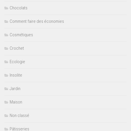
Chocolats
Comment faire des économies
Cosmétiques
Crochet
Ecologie
Insolite
Jardin
Maison
Non classé
Pâtisseries