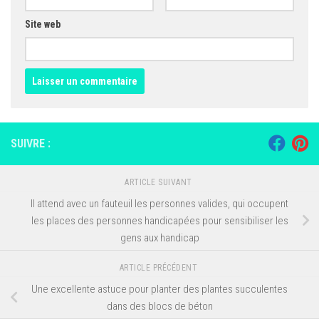
Site web
SUIVRE :
ARTICLE SUIVANT
Il attend avec un fauteuil les personnes valides, qui occupent
les places des personnes handicapées pour sensibiliser les
gens aux handicap
ARTICLE PRÉCÉDENT
Une excellente astuce pour planter des plantes succulentes
dans des blocs de béton