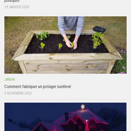
pourquoi
19 JANVIER 2026
JARDIN
Comment fabriquer un potager surélevé
3 NOVEMBRE 2020