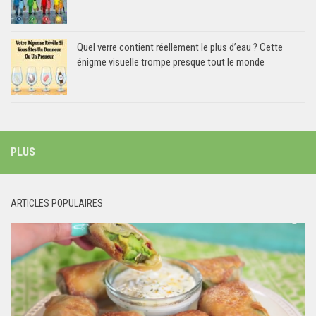
Quel verre contient réellement le plus d’eau ? Cette
énigme visuelle trompe presque tout le monde
PLUS
ARTICLES POPULAIRES