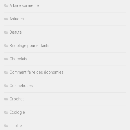
A faire soi même
Astuces
Beauté
Bricolage pour enfants
Chocolats
Comment faire des économies
Cosmétiques
Crochet
Ecologie
Insolite