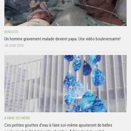
INSOLITE
Un homme gravement malade devient papa. Une vidéo bouleversante!
18 JUIN 2016
A FAIRE SOI MÊME
Ces petites gouttes d’eau à faire soi-même ajouteront de belles