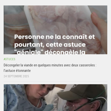
ASTUCES
Décongeler la viande en quelques minutes avec deux casseroles :
l’astuce étonnante
24 SEPTEMBRE 2025