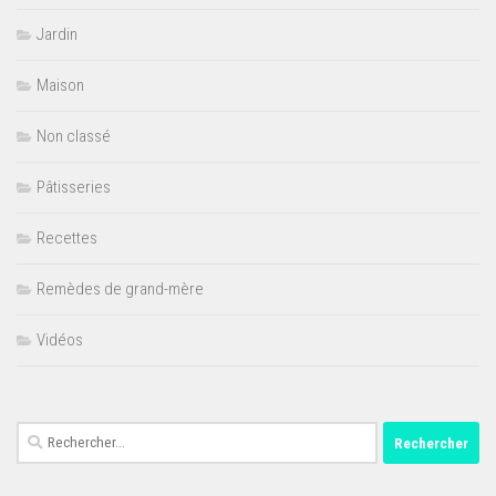
Jardin
Maison
Non classé
Pâtisseries
Recettes
Remèdes de grand-mère
Vidéos
Rechercher :