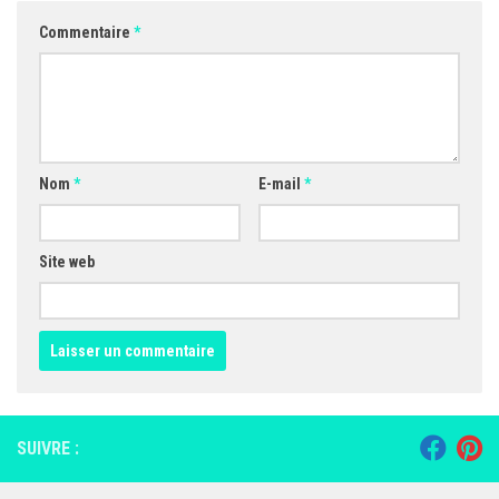
Commentaire
*
Nom
*
E-mail
*
Site web
SUIVRE :