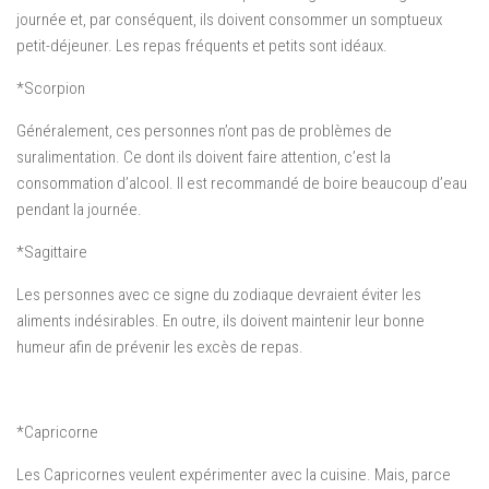
journée et, par conséquent, ils doivent consommer un somptueux
petit-déjeuner. Les repas fréquents et petits sont idéaux.
*Scorpion
Généralement, ces personnes n’ont pas de problèmes de
suralimentation. Ce dont ils doivent faire attention, c’est la
consommation d’alcool. Il est recommandé de boire beaucoup d’eau
pendant la journée.
*Sagittaire
Les personnes avec ce signe du zodiaque devraient éviter les
aliments indésirables. En outre, ils doivent maintenir leur bonne
humeur afin de prévenir les excès de repas.
*Capricorne
Les Capricornes veulent expérimenter avec la cuisine. Mais, parce