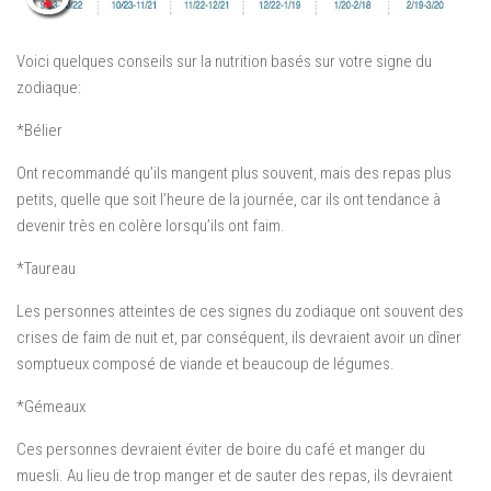
Voici quelques conseils sur la nutrition basés sur votre signe du
zodiaque:
*Bélier
Ont recommandé qu’ils mangent plus souvent, mais des repas plus
petits, quelle que soit l’heure de la journée, car ils ont tendance à
devenir très en colère lorsqu’ils ont faim.
*Taureau
Les personnes atteintes de ces signes du zodiaque ont souvent des
crises de faim de nuit et, par conséquent, ils devraient avoir un dîner
somptueux composé de viande et beaucoup de légumes.
*Gémeaux
Ces personnes devraient éviter de boire du café et manger du
muesli. Au lieu de trop manger et de sauter des repas, ils devraient