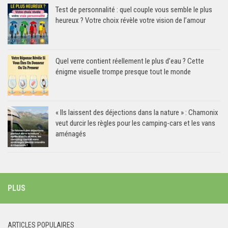
Test de personnalité : quel couple vous semble le plus
heureux ? Votre choix révèle votre vision de l’amour
Quel verre contient réellement le plus d’eau ? Cette
énigme visuelle trompe presque tout le monde
« Ils laissent des déjections dans la nature » : Chamonix
veut durcir les règles pour les camping-cars et les vans
aménagés
PLUS
ARTICLES POPULAIRES