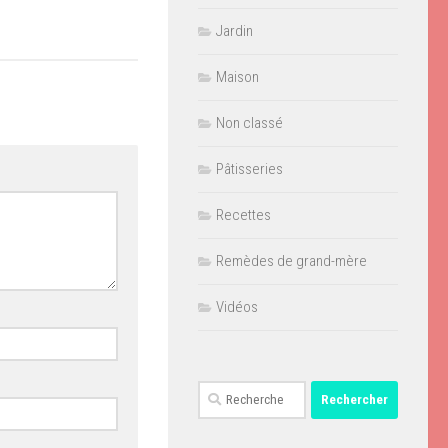
Jardin
Maison
Non classé
Pâtisseries
Recettes
Remèdes de grand-mère
Vidéos
Rechercher :