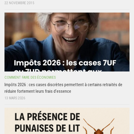
22 NOVEMBRE 2015
COMMENT FAIRE DES ÉCONOMIES
Impôts 2026 : ces cases discrètes permettent à certains retraités de
réduire fortement leurs frais d’essence
13 MARS 2026