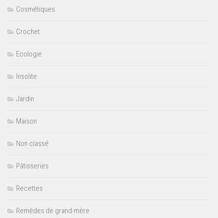
Cosmétiques
Crochet
Ecologie
Insolite
Jardin
Maison
Non classé
Pâtisseries
Recettes
Remèdes de grand-mère