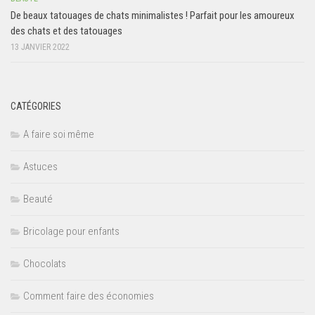
De beaux tatouages ​​de chats minimalistes ! Parfait pour les amoureux
des chats et des tatouages
13 JANVIER 2022
CATÉGORIES
A faire soi même
Astuces
Beauté
Bricolage pour enfants
Chocolats
Comment faire des économies