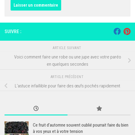
SUIVRE :
ARTICLE SUIVANT
Voici comment faire une robe ou une jupe avec votre paréo
en quelques secondes
ARTICLE PRÉCÉDENT
L’astuce infaillible pour faire des œufs pochés rapidement
Ce fruit d’automne souvent oublié pourrait faire du bien
à vos yeux et à votre tension