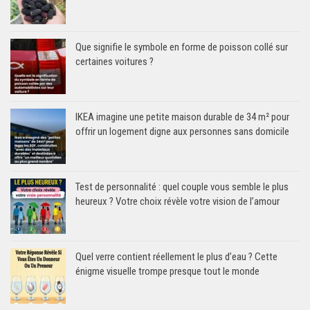
Que signifie le symbole en forme de poisson collé sur
certaines voitures ?
IKEA imagine une petite maison durable de 34 m² pour
offrir un logement digne aux personnes sans domicile
Test de personnalité : quel couple vous semble le plus
heureux ? Votre choix révèle votre vision de l’amour
Quel verre contient réellement le plus d’eau ? Cette
énigme visuelle trompe presque tout le monde