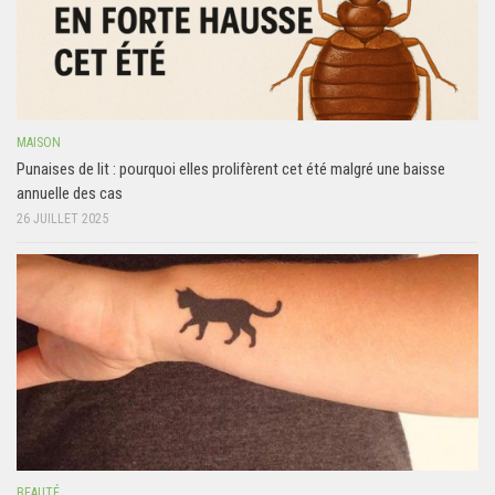
MAISON
Punaises de lit : pourquoi elles prolifèrent cet été malgré une baisse
annuelle des cas
26 JUILLET 2025
BEAUTÉ