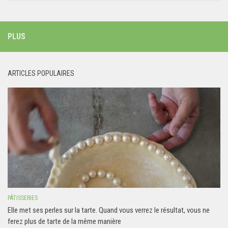
PLUS
ARTICLES POPULAIRES
PÂTISSERIES
Elle met ses perles sur la tarte. Quand vous verrez le résultat, vous ne
ferez plus de tarte de la même manière