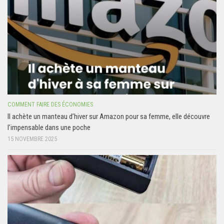
COMMENT FAIRE DES ÉCONOMIES
Il achète un manteau d’hiver sur Amazon pour sa femme, elle découvre
l’impensable dans une poche
15 NOVEMBRE 2025