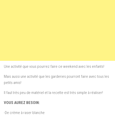
Une activité que vous pourrez faire ce weekend avec les enfants!
Mais aussi une activité que les garderies pourront faire avec tous les
petits amis!
Il faut très peu de matériel et la recette est très simple à réaliser!
VOUS AUREZ BESOIN:
-De crème à raser blanche