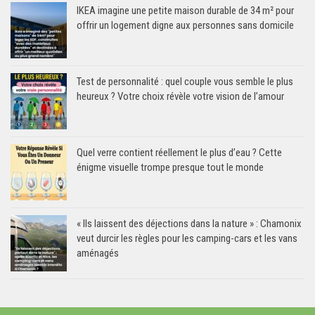
IKEA imagine une petite maison durable de 34 m² pour
offrir un logement digne aux personnes sans domicile
Test de personnalité : quel couple vous semble le plus
heureux ? Votre choix révèle votre vision de l’amour
Quel verre contient réellement le plus d’eau ? Cette
énigme visuelle trompe presque tout le monde
« Ils laissent des déjections dans la nature » : Chamonix
veut durcir les règles pour les camping-cars et les vans
aménagés