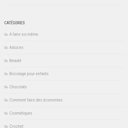
CATÉGORIES
A faire soi même
Astuces
Beauté
Bricolage pour enfants
Chocolats
Comment faire des économies
Cosmétiques
Crochet