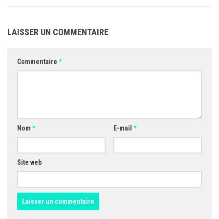
LAISSER UN COMMENTAIRE
Commentaire
*
Nom
*
E-mail
*
Site web