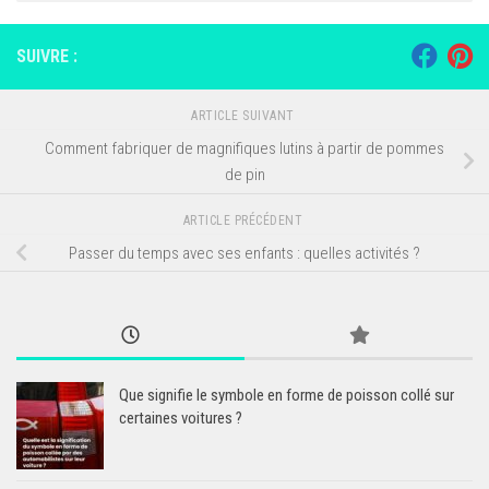
SUIVRE :
ARTICLE SUIVANT
Comment fabriquer de magnifiques lutins à partir de pommes
de pin
ARTICLE PRÉCÉDENT
Passer du temps avec ses enfants : quelles activités ?
Que signifie le symbole en forme de poisson collé sur
certaines voitures ?