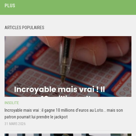
PLUS
ARTICLES POPULAIRES
INSOLITE
Incroyable mais vrai : il gagne 10 millions d’euros au Loto… mais son
patron pourrait lui prendre le jackpot
31 MARS 2026