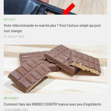
ASTUCES
Votre télécommande ne marche plus ? Voici l’astuce simple qui peut
tout changer
27 JUILLET 2025
PÂTISSERIES
Comment faire des KINDER COUNTRY maison avec peu d’ingrédients
14 DÉCEMBRE 2020