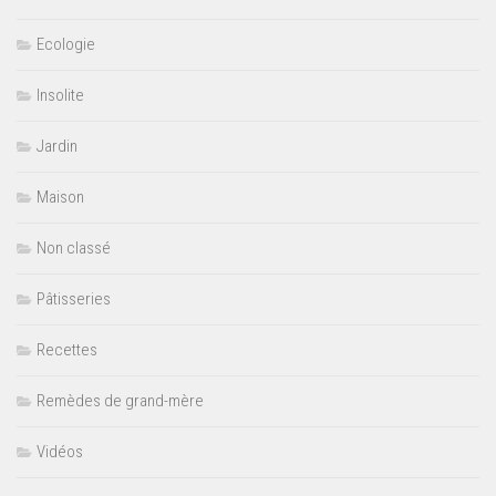
Ecologie
Insolite
Jardin
Maison
Non classé
Pâtisseries
Recettes
Remèdes de grand-mère
Vidéos