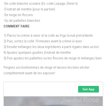
-De colle blanche scolaire (Ex: colle Lepage, Elmer’s)
-D’extrait de menthe (pour le parfum)
-De neige en flocons
-Ou de paillettes blanches
COMMENT FAIRE:
1) Placez la crème à raser et la colle au frigo la nuit précédente
2) Puis, sortez la colle 10 minutes avant la crème à raser
3) Ensuite mélangez les deux ingrédients à parts égales dans un bol
4) Ajoutez quelques gouttes d’extrait de menthe
5) Puis ajoutez les paillettes ou les flocons de neige et mélangez bien
Peignez vos bonhommes de neige et laissez-les bien sécher
complètement avant de les exposer!