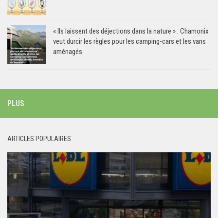
« Ils laissent des déjections dans la nature » : Chamonix
veut durcir les règles pour les camping-cars et les vans
aménagés
PLUS
ARTICLES POPULAIRES