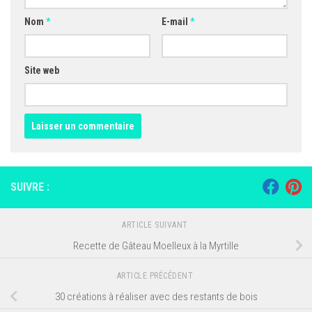
Nom
*
E-mail
*
Site web
SUIVRE :
ARTICLE SUIVANT
Recette de Gâteau Moelleux à la Myrtille
ARTICLE PRÉCÉDENT
30 créations à réaliser avec des restants de bois