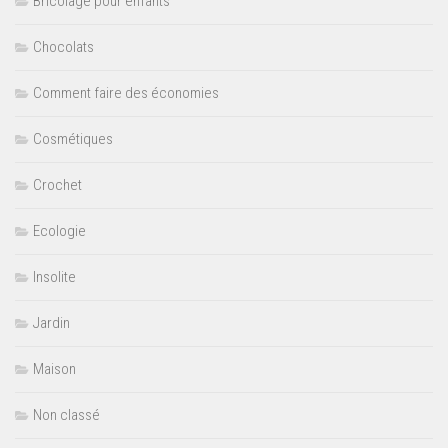
Bricolage pour enfants
Chocolats
Comment faire des économies
Cosmétiques
Crochet
Ecologie
Insolite
Jardin
Maison
Non classé