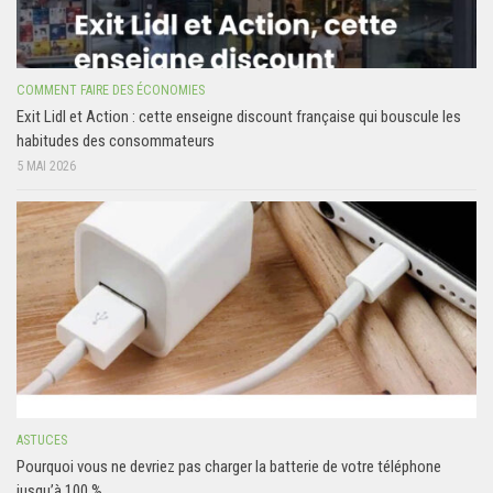
COMMENT FAIRE DES ÉCONOMIES
Exit Lidl et Action : cette enseigne discount française qui bouscule les
habitudes des consommateurs
5 MAI 2026
ASTUCES
Pourquoi vous ne devriez pas charger la batterie de votre téléphone
jusqu’à 100 %