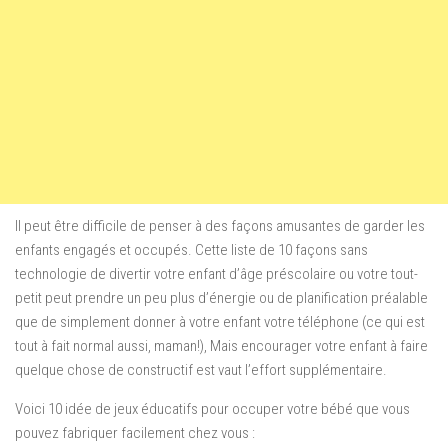
Il peut être difficile de penser à des façons amusantes de garder les
enfants engagés et occupés. Cette liste de 10 façons sans
technologie de divertir votre enfant d’âge préscolaire ou votre tout-
petit peut prendre un peu plus d’énergie ou de planification préalable
que de simplement donner à votre enfant votre téléphone (ce qui est
tout à fait normal aussi, maman!), Mais encourager votre enfant à faire
quelque chose de constructif est vaut l’effort supplémentaire.
Voici 10 idée de jeux éducatifs pour occuper votre bébé que vous
pouvez fabriquer facilement chez vous :