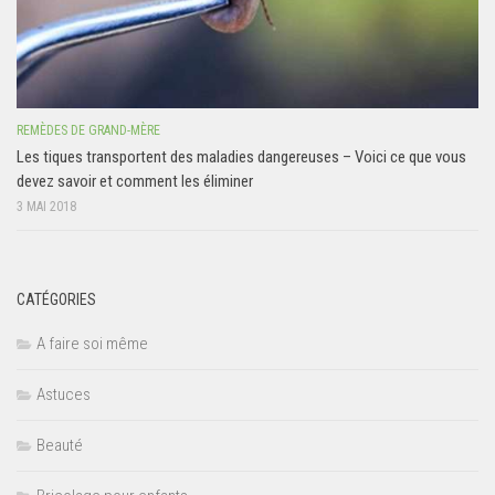
REMÈDES DE GRAND-MÈRE
Les tiques transportent des maladies dangereuses – Voici ce que vous
devez savoir et comment les éliminer
3 MAI 2018
CATÉGORIES
A faire soi même
Astuces
Beauté