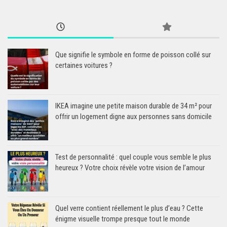
Que signifie le symbole en forme de poisson collé sur
certaines voitures ?
IKEA imagine une petite maison durable de 34 m² pour
offrir un logement digne aux personnes sans domicile
Test de personnalité : quel couple vous semble le plus
heureux ? Votre choix révèle votre vision de l’amour
Quel verre contient réellement le plus d’eau ? Cette
énigme visuelle trompe presque tout le monde