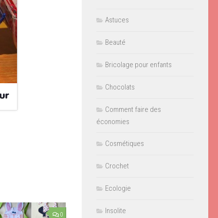
Astuces
Beauté
Bricolage pour enfants
Chocolats
Comment faire des
économies
Cosmétiques
Crochet
Ecologie
Insolite
0