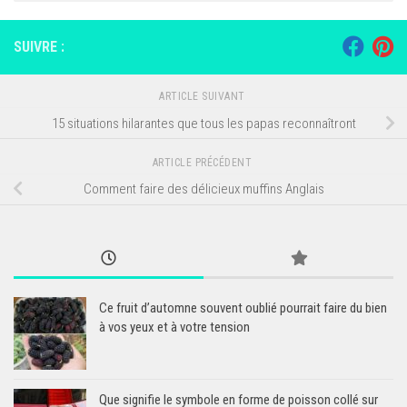
SUIVRE :
ARTICLE SUIVANT
15 situations hilarantes que tous les papas reconnaîtront
ARTICLE PRÉCÉDENT
Comment faire des délicieux muffins Anglais
Ce fruit d’automne souvent oublié pourrait faire du bien
à vos yeux et à votre tension
Que signifie le symbole en forme de poisson collé sur