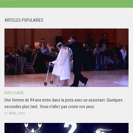
ARTICLES POPULAIRES
NON CLASSÉ
Une femme de 94 ans entre dans la piste avec un assistant. Quelques
secondes plus tard…Vous n’allez pas croire vos yeux
21 AVRIL 2016