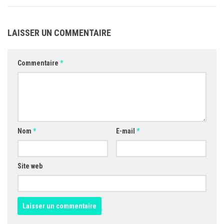
LAISSER UN COMMENTAIRE
Commentaire
*
Nom
*
E-mail
*
Site web