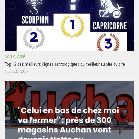
NON CLASSÉ
Top 12 des meilleurs signes astrologiques du meilleur au pire du pire
1 JUILLET 2017