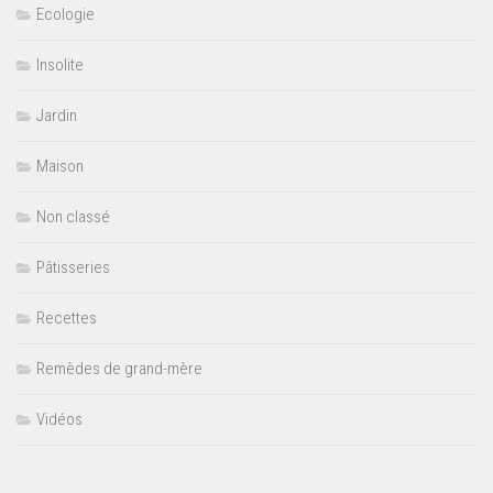
Ecologie
Insolite
Jardin
Maison
Non classé
Pâtisseries
Recettes
Remèdes de grand-mère
Vidéos