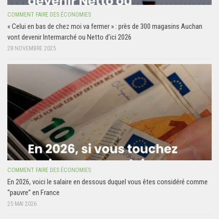
COMMENT FAIRE DES ÉCONOMIES
« Celui en bas de chez moi va fermer » : près de 300 magasins Auchan
vont devenir Intermarché ou Netto d’ici 2026
28 NOVEMBRE 2025
COMMENT FAIRE DES ÉCONOMIES
En 2026, voici le salaire en dessous duquel vous êtes considéré comme
“pauvre” en France
25 MAI 2026