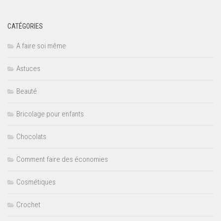
CATÉGORIES
A faire soi même
Astuces
Beauté
Bricolage pour enfants
Chocolats
Comment faire des économies
Cosmétiques
Crochet