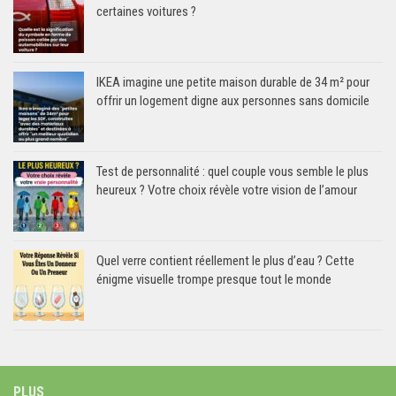
certaines voitures ?
IKEA imagine une petite maison durable de 34 m² pour
offrir un logement digne aux personnes sans domicile
Test de personnalité : quel couple vous semble le plus
heureux ? Votre choix révèle votre vision de l’amour
Quel verre contient réellement le plus d’eau ? Cette
énigme visuelle trompe presque tout le monde
PLUS