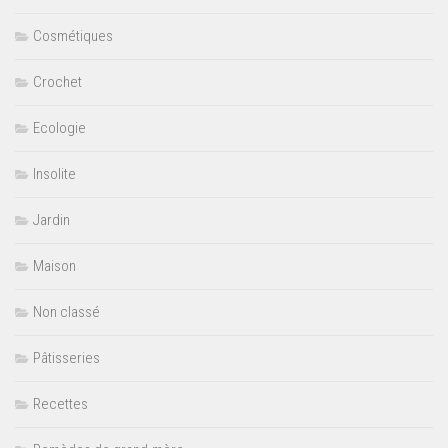
Cosmétiques
Crochet
Ecologie
Insolite
Jardin
Maison
Non classé
Pâtisseries
Recettes