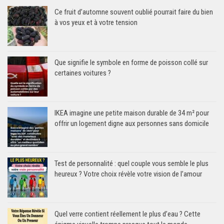
Ce fruit d’automne souvent oublié pourrait faire du bien
à vos yeux et à votre tension
Que signifie le symbole en forme de poisson collé sur
certaines voitures ?
IKEA imagine une petite maison durable de 34 m² pour
offrir un logement digne aux personnes sans domicile
Test de personnalité : quel couple vous semble le plus
heureux ? Votre choix révèle votre vision de l’amour
Quel verre contient réellement le plus d’eau ? Cette