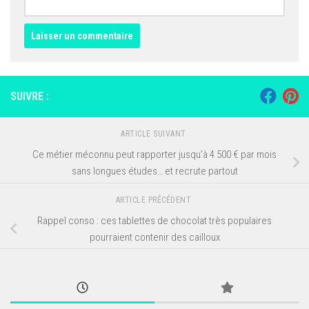
SUIVRE :
ARTICLE SUIVANT
Ce métier méconnu peut rapporter jusqu’à 4 500 € par mois
sans longues études… et recrute partout
ARTICLE PRÉCÉDENT
Rappel conso : ces tablettes de chocolat très populaires
pourraient contenir des cailloux