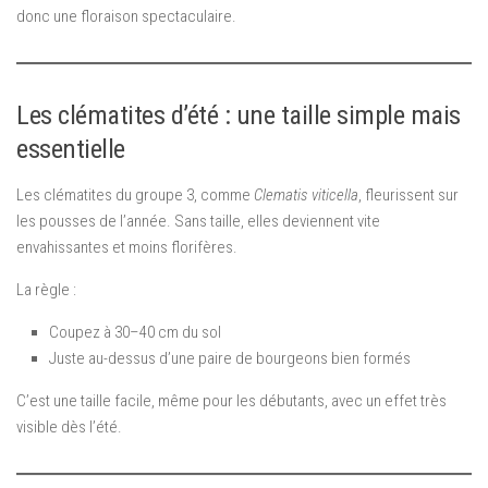
donc une floraison spectaculaire.
Les clématites d’été : une taille simple mais
essentielle
Les clématites du groupe 3, comme
Clematis viticella
, fleurissent sur
les pousses de l’année. Sans taille, elles deviennent vite
envahissantes et moins florifères.
La règle :
Coupez à 30–40 cm du sol
Juste au-dessus d’une paire de bourgeons bien formés
C’est une taille facile, même pour les débutants, avec un effet très
visible dès l’été.