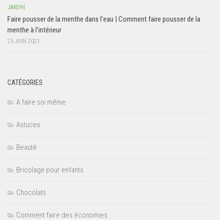
JARDIN
Faire pousser de la menthe dans l’eau | Comment faire pousser de la
menthe à l’intérieur
25 JUIN 2021
CATÉGORIES
A faire soi même
Astuces
Beauté
Bricolage pour enfants
Chocolats
Comment faire des économies