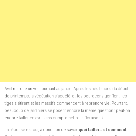
Avril marque un vrai tournant au jardin. Après les hésitations du début
de printemps, la végétation s’accélère : les bourgeons gonflent, les
tiges s’étirent et les massifs commencent à reprendre vie. Pourtant,
beaucoup de jardiniers se posent encore la même question : peut-on
encore tailler en avril sans compromettre la floraison ?
La réponse est oui, à condition de savoir
quoi tailler… et comment
.