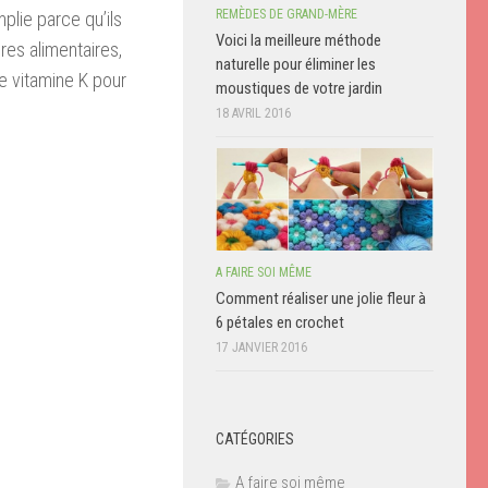
REMÈDES DE GRAND-MÈRE
plie parce qu’ils
Voici la meilleure méthode
res alimentaires,
naturelle pour éliminer les
 vitamine K pour
moustiques de votre jardin
18 AVRIL 2016
A FAIRE SOI MÊME
Comment réaliser une jolie fleur à
6 pétales en crochet
17 JANVIER 2016
CATÉGORIES
A faire soi même