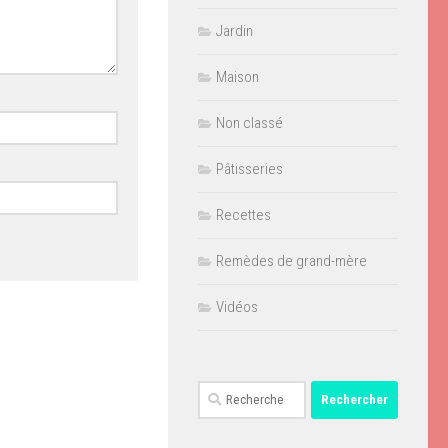
Jardin
Maison
Non classé
Pâtisseries
Recettes
Remèdes de grand-mère
Vidéos
Rechercher :