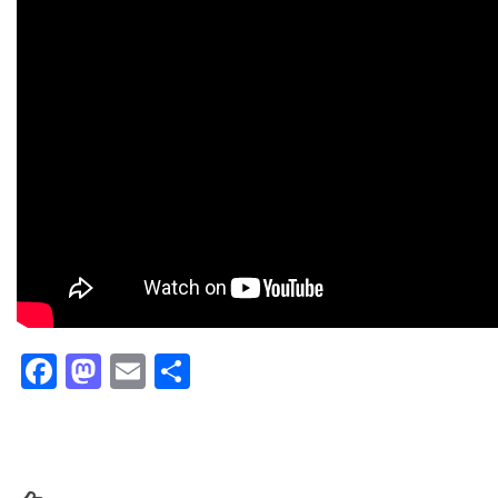
Facebook
Mastodon
Email
Partager