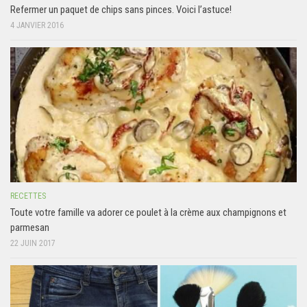
Refermer un paquet de chips sans pinces. Voici l’astuce!
4 JANVIER 2016
RECETTES
Toute votre famille va adorer ce poulet à la crème aux champignons et
parmesan
22 JUIN 2017