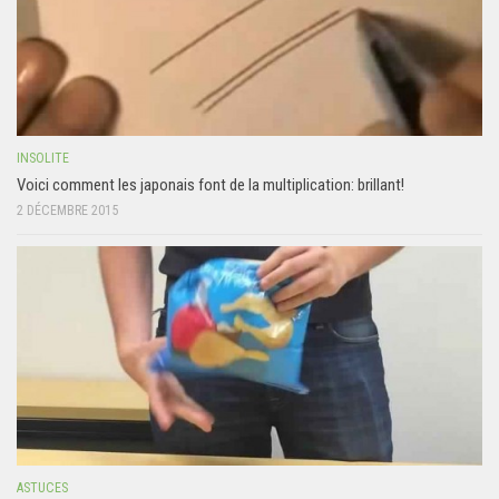
INSOLITE
Voici comment les japonais font de la multiplication: brillant!
2 DÉCEMBRE 2015
ASTUCES