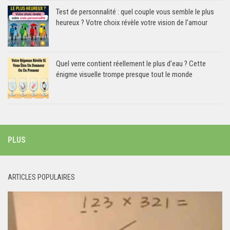
Test de personnalité : quel couple vous semble le plus
heureux ? Votre choix révèle votre vision de l’amour
Quel verre contient réellement le plus d’eau ? Cette
énigme visuelle trompe presque tout le monde
PLUS
ARTICLES POPULAIRES