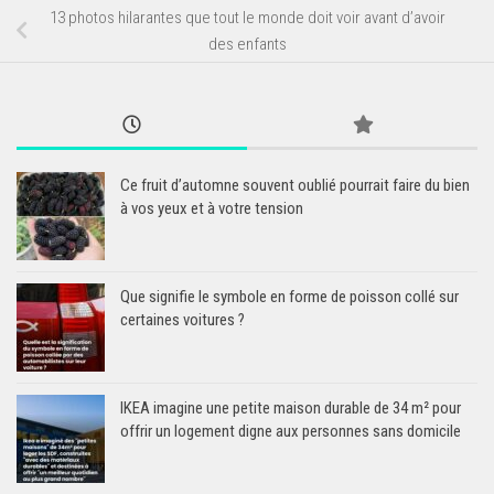
13 photos hilarantes que tout le monde doit voir avant d’avoir
des enfants
Ce fruit d’automne souvent oublié pourrait faire du bien
à vos yeux et à votre tension
Que signifie le symbole en forme de poisson collé sur
certaines voitures ?
IKEA imagine une petite maison durable de 34 m² pour
offrir un logement digne aux personnes sans domicile