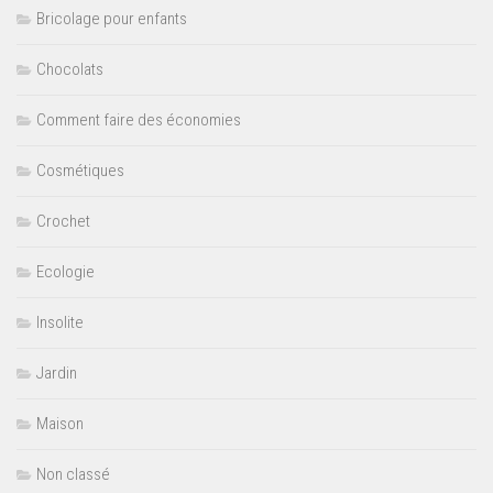
Bricolage pour enfants
Chocolats
Comment faire des économies
Cosmétiques
Crochet
Ecologie
Insolite
Jardin
Maison
Non classé