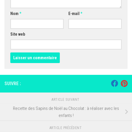
Nom
*
E-mail
*
Site web
SUIVRE :
ARTICLE SUIVANT
Recette des Sapins de Noël au Chocolat : à réaliser avec les
enfants !
ARTICLE PRÉCÉDENT