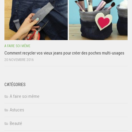
A FAIRE SOI MÊME
Comment recycler vos vieux jeans pour créer des poches multi-usages
20 NOVEMBRE 2016
CATÉGORIES
A faire soi même
Astuces
Beauté