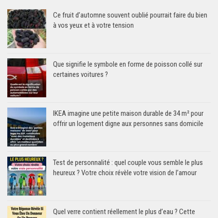
Ce fruit d’automne souvent oublié pourrait faire du bien
à vos yeux et à votre tension
Que signifie le symbole en forme de poisson collé sur
certaines voitures ?
IKEA imagine une petite maison durable de 34 m² pour
offrir un logement digne aux personnes sans domicile
Test de personnalité : quel couple vous semble le plus
heureux ? Votre choix révèle votre vision de l’amour
Quel verre contient réellement le plus d’eau ? Cette