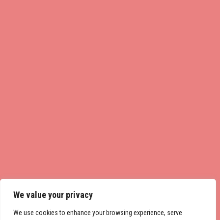
We value your privacy
We use cookies to enhance your browsing experience, serve