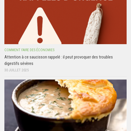
COMMENT FAIRE DES ÉCONOMIES
Attention à ce saucisson rappelé : il peut provoquer des troubles
digestifs sévères
30 JUILLET 2025