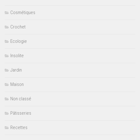
Cosmétiques
Crochet
Ecologie
Insolite
Jardin
Maison
Non classé
Pâtisseries
Recettes