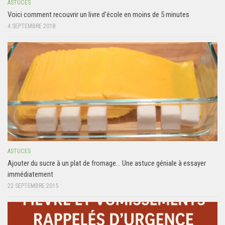
ASTUCES
Voici comment recouvrir un livre d’école en moins de 5 minutes
4 SEPTEMBRE 2018
ASTUCES
Ajouter du sucre à un plat de fromage… Une astuce géniale à essayer
immédiatement
22 SEPTEMBRE 2015