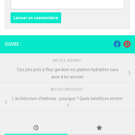
SUIVRE :
ARTICLE SUIVANT
Ces jolis pots à fleur gardent vos plantes hydratées sans
avoir à les arroser
ARTICLE PRÉCÉDENT
L’architecture d’intérieur : pourquoi ? Quels bénéfices en tirer
?