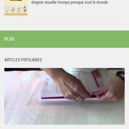
énigme visuelle trompe presque tout le monde
PLUS
ARTICLES POPULAIRES