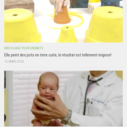
BRICOLAGE POUR ENFANTS
Elle peint des pots en terre cuite, le résultat est tellement mignon!
16 MARS 2016