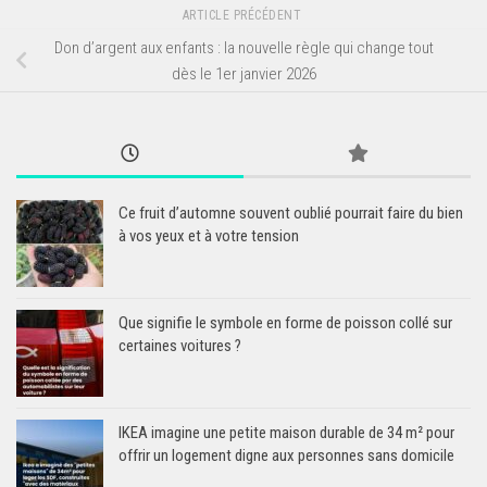
ARTICLE PRÉCÉDENT
Don d’argent aux enfants : la nouvelle règle qui change tout
dès le 1er janvier 2026
Ce fruit d’automne souvent oublié pourrait faire du bien
à vos yeux et à votre tension
Que signifie le symbole en forme de poisson collé sur
certaines voitures ?
IKEA imagine une petite maison durable de 34 m² pour
offrir un logement digne aux personnes sans domicile