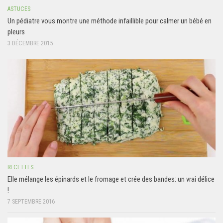
ASTUCES
Un pédiatre vous montre une méthode infaillible pour calmer un bébé en
pleurs
3 DÉCEMBRE 2015
RECETTES
Elle mélange les épinards et le fromage et crée des bandes: un vrai délice
!
7 SEPTEMBRE 2016