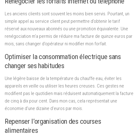
Renégocier les forfaits internet ou téléphone
Les anciens clients sont souvent les moins bien servis. Pourtant, un
simple appel au service client peut permettre d’obtenir le tarif
réservé aux nouveaux abonnés ou une promotion équivalente. Une
renégociation m’a permis de réduire ma facture de quinze euros par
mois, sans changer d’opérateur ni modifier mon forfait.
Optimiser la consommation électrique sans
changer ses habitudes
Une légère baisse de la température du chauffe eau, éviter les
appareils en veille ou utiliser les heures creuses. Ces gestes ne
modifient pas le quotidien mais réduisent automatiquement la facture
de cinq à dix pour cent. Dans mon cas, cela représentait une
économie d’une dizaine d’euros par mois.
Repenser l’organisation des courses
alimentaires