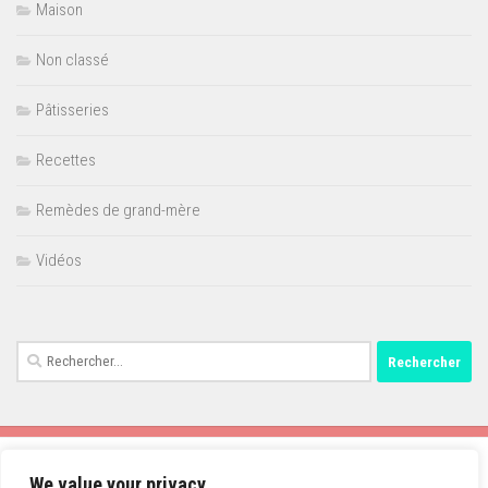
Maison
Non classé
Pâtisseries
Recettes
Remèdes de grand-mère
Vidéos
Rechercher :
We value your privacy