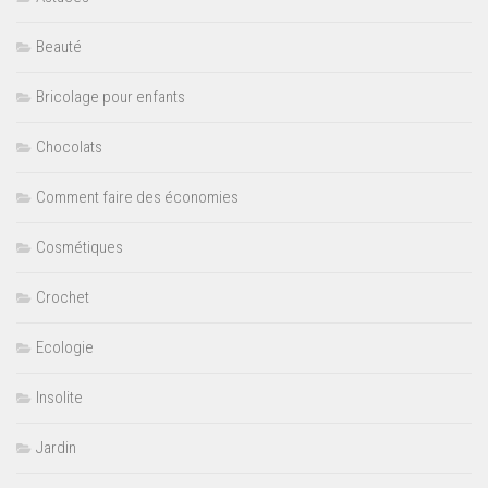
Beauté
Bricolage pour enfants
Chocolats
Comment faire des économies
Cosmétiques
Crochet
Ecologie
Insolite
Jardin