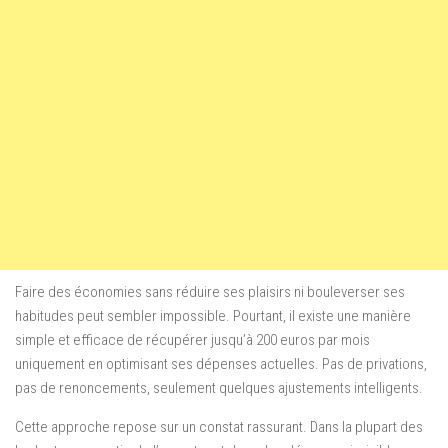
Faire des économies sans réduire ses plaisirs ni bouleverser ses
habitudes peut sembler impossible. Pourtant, il existe une manière
simple et efficace de récupérer jusqu’à 200 euros par mois
uniquement en optimisant ses dépenses actuelles. Pas de privations,
pas de renoncements, seulement quelques ajustements intelligents.
Cette approche repose sur un constat rassurant. Dans la plupart des