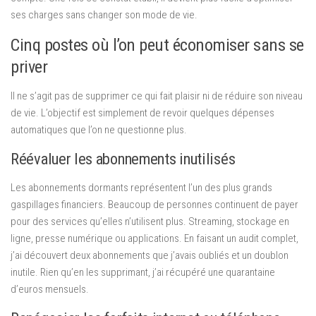
ses charges sans changer son mode de vie.
Cinq postes où l’on peut économiser sans se
priver
Il ne s’agit pas de supprimer ce qui fait plaisir ni de réduire son niveau
de vie. L’objectif est simplement de revoir quelques dépenses
automatiques que l’on ne questionne plus.
Réévaluer les abonnements inutilisés
Les abonnements dormants représentent l’un des plus grands
gaspillages financiers. Beaucoup de personnes continuent de payer
pour des services qu’elles n’utilisent plus. Streaming, stockage en
ligne, presse numérique ou applications. En faisant un audit complet,
j’ai découvert deux abonnements que j’avais oubliés et un doublon
inutile. Rien qu’en les supprimant, j’ai récupéré une quarantaine
d’euros mensuels.