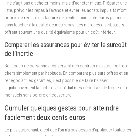
Il ne s’agit pas d’acheter moins, mais d’acheter mieux. Préparer une
liste, prévoir les repas à l’avance et éviter les achats impulsifs m’ont
permis de réduire ma facture de trente à cinquante euros par mois,
sans toucher à la qualité de mes repas. Les marques distributeurs
offrent souvent une qualité équivalente pour un coût inférieur.
Comparer les assurances pour éviter le surcoût
de l’inertie
Beaucoup de personnes conservent des contrats d’assurance trop
chers simplement par habitude. En comparant plusieurs offres et en
renégociant les garanties, il est possible de faire baisser
significativement la facture. J’ai réduit mes dépenses de trente euros
mensuels sans perdre en couverture.
Cumuler quelques gestes pour atteindre
facilement deux cents euros
Le plus surprenant, c’est que l’on n’a pas besoin d’appliquer toutes les