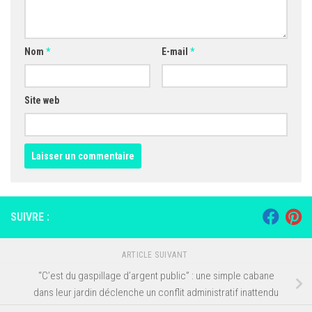
Nom
*
E-mail
*
Site web
SUIVRE :
ARTICLE SUIVANT
“C’est du gaspillage d’argent public” : une simple cabane
dans leur jardin déclenche un conflit administratif inattendu