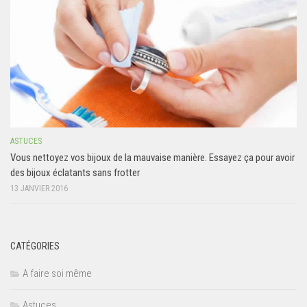
ASTUCES
Vous nettoyez vos bijoux de la mauvaise manière. Essayez ça pour avoir
des bijoux éclatants sans frotter
13 JANVIER 2016
CATÉGORIES
A faire soi même
Astuces