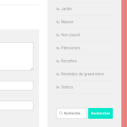
Jardin
Maison
Non classé
Pâtisseries
Recettes
Remèdes de grand-mère
Vidéos
Rechercher :