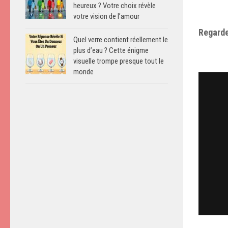
heureux ? Votre choix révèle
votre vision de l’amour
Regarde
Quel verre contient réellement le
plus d’eau ? Cette énigme
visuelle trompe presque tout le
monde