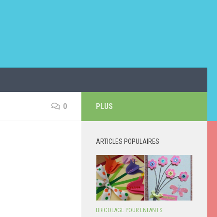
0
PLUS
ARTICLES POPULAIRES
BRICOLAGE POUR ENFANTS