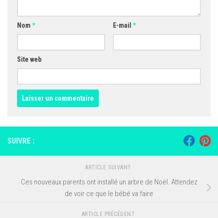
Nom
*
E-mail
*
Site web
SUIVRE :
ARTICLE SUIVANT
Ces nouveaux parents ont installé un arbre de Noël. Attendez
de voir ce que le bébé va faire
ARTICLE PRÉCÉDENT