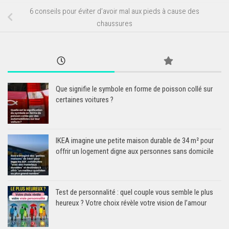
6 conseils pour éviter d’avoir mal aux pieds à cause des
chaussures
Que signifie le symbole en forme de poisson collé sur
certaines voitures ?
IKEA imagine une petite maison durable de 34 m² pour
offrir un logement digne aux personnes sans domicile
Test de personnalité : quel couple vous semble le plus
heureux ? Votre choix révèle votre vision de l’amour