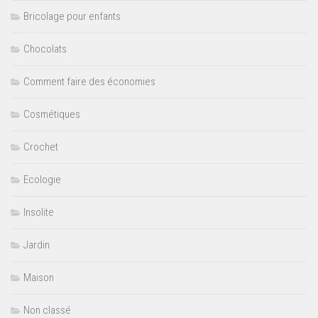
Bricolage pour enfants
Chocolats
Comment faire des économies
Cosmétiques
Crochet
Ecologie
Insolite
Jardin
Maison
Non classé