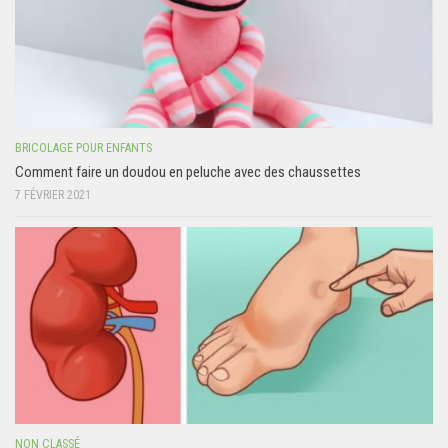
BRICOLAGE POUR ENFANTS
Comment faire un doudou en peluche avec des chaussettes
7 FÉVRIER 2021
NON CLASSÉ