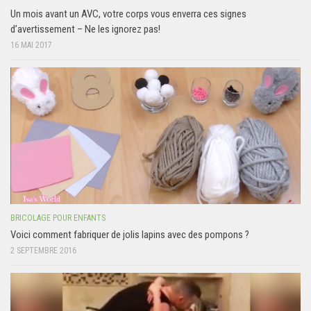
Un mois avant un AVC, votre corps vous enverra ces signes
d’avertissement – Ne les ignorez pas!
16 MAI 2017
BRICOLAGE POUR ENFANTS
Voici comment fabriquer de jolis lapins avec des pompons ?
2 SEPTEMBRE 2016