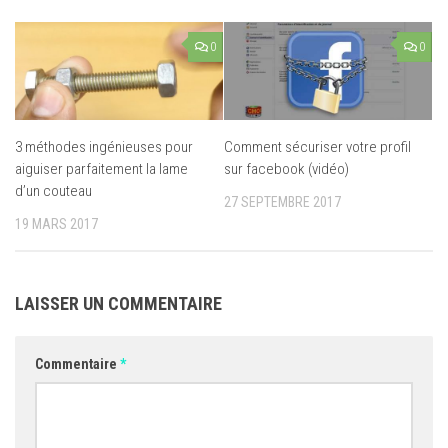
0
0
3 méthodes ingénieuses pour
Comment sécuriser votre profil
aiguiser parfaitement la lame
sur facebook (vidéo)
d’un couteau
27 SEPTEMBRE 2017
19 MARS 2017
LAISSER UN COMMENTAIRE
Commentaire
*