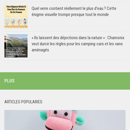
Quel verre contient réellement le plus d’eau ? Cette
énigme visuelle trompe presque tout le monde
« Ils laissent des déjections dans la nature » : Chamonix
veut durcir les règles pour les camping-cars et les vans
aménagés
PLUS
ARTICLES POPULAIRES