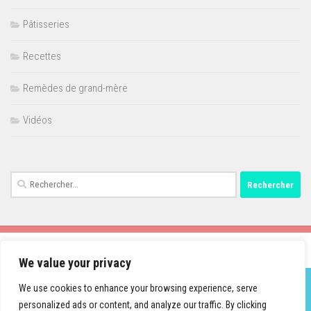
Pâtisseries
Recettes
Remèdes de grand-mère
Vidéos
Rechercher :
We value your privacy
We use cookies to enhance your browsing experience, serve
personalized ads or content, and analyze our traffic. By clicking