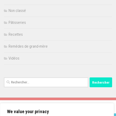
Non classé
Pâtisseries
Recettes
Remèdes de grand-mère
Vidéos
Rechercher :
We value your privacy