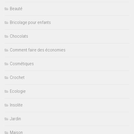
Beauté
Bricolage pour enfants
Chocolats
Comment faire des économies
Cosmétiques
Crochet
Ecologie
Insolite
Jardin
Maison