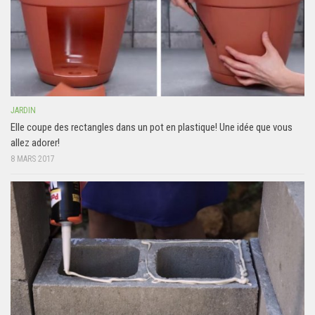
JARDIN
Elle coupe des rectangles dans un pot en plastique! Une idée que vous
allez adorer!
8 MARS 2017