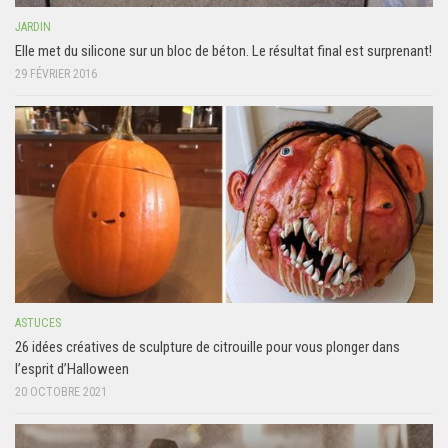
JARDIN
Elle met du silicone sur un bloc de béton. Le résultat final est surprenant!
29 FÉVRIER 2016
ASTUCES
26 idées créatives de sculpture de citrouille pour vous plonger dans
l’esprit d’Halloween
20 OCTOBRE 2021