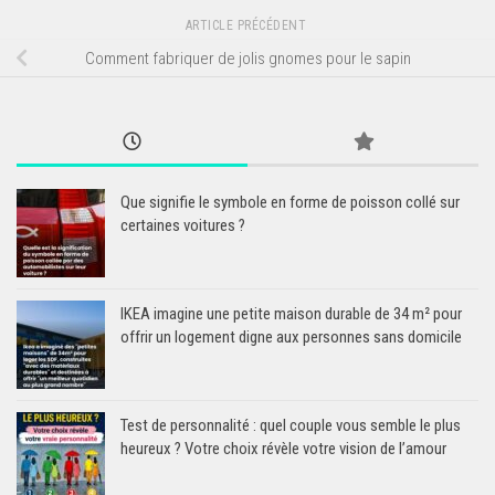
ARTICLE PRÉCÉDENT
Comment fabriquer de jolis gnomes pour le sapin
Que signifie le symbole en forme de poisson collé sur
certaines voitures ?
IKEA imagine une petite maison durable de 34 m² pour
offrir un logement digne aux personnes sans domicile
Test de personnalité : quel couple vous semble le plus
heureux ? Votre choix révèle votre vision de l’amour