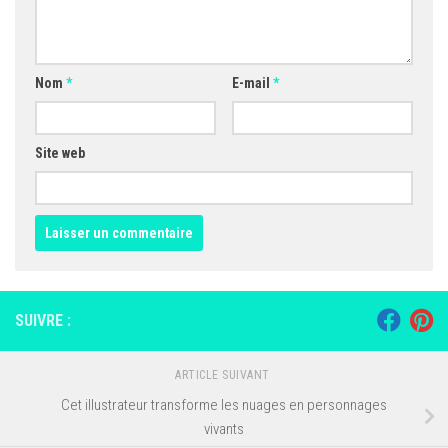
Nom
*
E-mail
*
Site web
SUIVRE :
ARTICLE SUIVANT
Cet illustrateur transforme les nuages en personnages
vivants