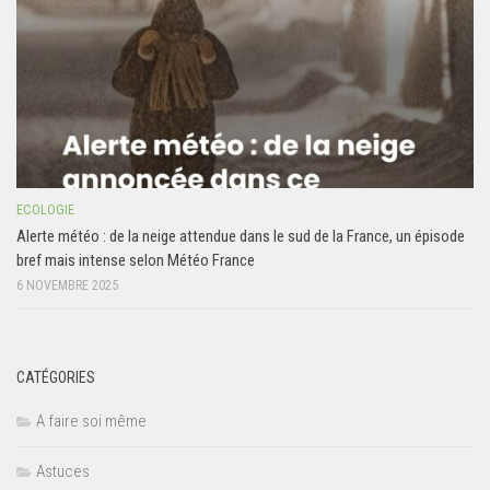
ECOLOGIE
Alerte météo : de la neige attendue dans le sud de la France, un épisode
bref mais intense selon Météo France
6 NOVEMBRE 2025
CATÉGORIES
A faire soi même
Astuces