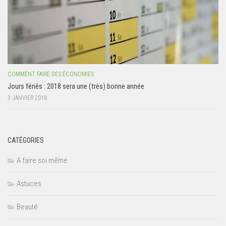
COMMENT FAIRE DES ÉCONOMIES
Jours fériés : 2018 sera une (très) bonne année
3 JANVIER 2018
CATÉGORIES
A faire soi même
Astuces
Beauté