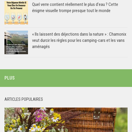
Quel verre contient réellement le plus d’eau ? Cette
énigme visuelle trompe presque tout le monde
« Ils laissent des déjections dans la nature » : Chamonix
veut durcir les règles pour les camping-cars et les vans
aménagés
PLUS
ARTICLES POPULAIRES