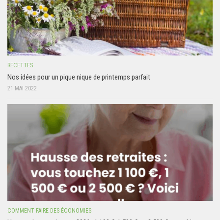
RECETTES
Nos idées pour un pique nique de printemps parfait
21 MAI 2022
COMMENT FAIRE DES ÉCONOMIES