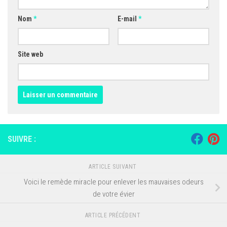
Nom
*
E-mail
*
Site web
SUIVRE :
ARTICLE SUIVANT
Voici le remède miracle pour enlever les mauvaises odeurs
de votre évier
ARTICLE PRÉCÉDENT