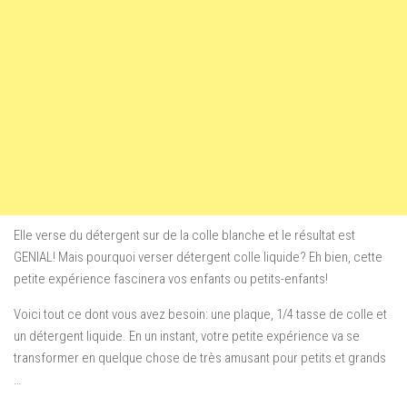
Elle verse du détergent sur de la colle blanche et le résultat est
GENIAL! Mais pourquoi verser détergent colle liquide?
Eh bien, cette
petite expérience fascinera vos enfants ou petits-enfants!
Voici tout ce dont vous avez besoin: une plaque, 1/4 tasse de colle et
un détergent liquide.
En un instant, votre petite expérience va se
transformer en quelque chose de très amusant pour petits et grands
…