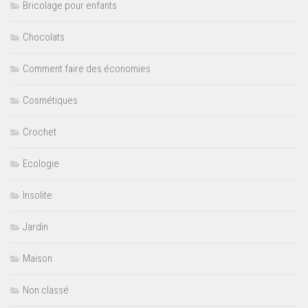
Bricolage pour enfants
Chocolats
Comment faire des économies
Cosmétiques
Crochet
Ecologie
Insolite
Jardin
Maison
Non classé