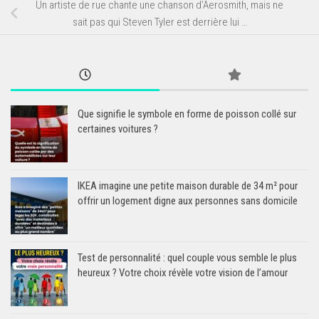
Un artiste de rue chante une chanson d’Aerosmith, mais ne
sait pas qui Steven Tyler est derrière lui …
Que signifie le symbole en forme de poisson collé sur
certaines voitures ?
IKEA imagine une petite maison durable de 34 m² pour
offrir un logement digne aux personnes sans domicile
Test de personnalité : quel couple vous semble le plus
heureux ? Votre choix révèle votre vision de l’amour