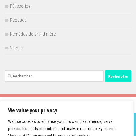
Pâtisseries
Recettes
Remèdes de grand-mère
Vidéos
Rechercher :
We value your privacy
We use cookies to enhance your browsing experience, serve
personalized ads or content, and analyze our traffic. By clicking
Fièrement propulsé par
- Conçu par
Thème Hueman