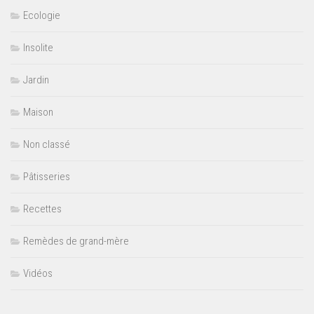
Ecologie
Insolite
Jardin
Maison
Non classé
Pâtisseries
Recettes
Remèdes de grand-mère
Vidéos