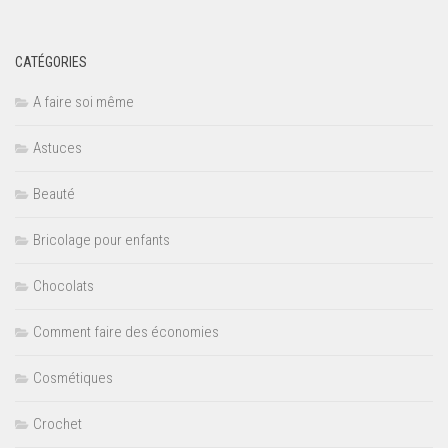
CATÉGORIES
A faire soi même
Astuces
Beauté
Bricolage pour enfants
Chocolats
Comment faire des économies
Cosmétiques
Crochet