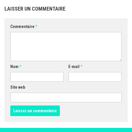
LAISSER UN COMMENTAIRE
Commentaire
*
Nom
*
E-mail
*
Site web