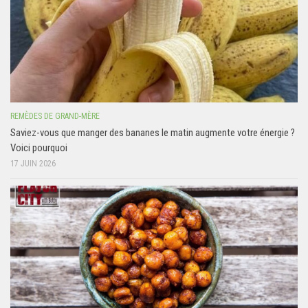
REMÈDES DE GRAND-MÈRE
Saviez-vous que manger des bananes le matin augmente votre énergie ?
Voici pourquoi
17 JUIN 2026