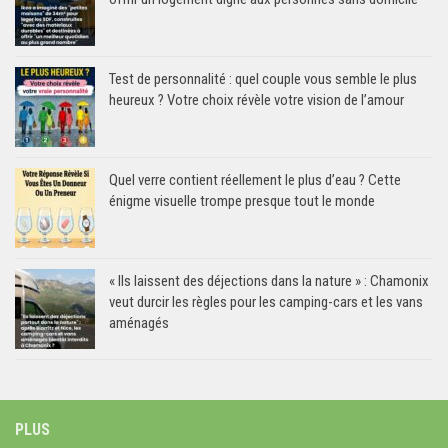
Test de personnalité : quel couple vous semble le plus
heureux ? Votre choix révèle votre vision de l’amour
Quel verre contient réellement le plus d’eau ? Cette
énigme visuelle trompe presque tout le monde
« Ils laissent des déjections dans la nature » : Chamonix
veut durcir les règles pour les camping-cars et les vans
aménagés
PLUS