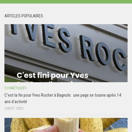
ARTICLES POPULAIRES
COSMÉTIQUES
C’est la fin pour Yves Rocher à Bagnols : une page se tourne après 14
ans d’activité
5 AOÛT 2025