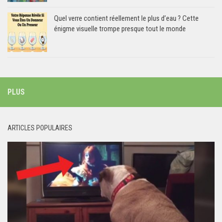
Quel verre contient réellement le plus d’eau ? Cette
énigme visuelle trompe presque tout le monde
PLUS
ARTICLES POPULAIRES