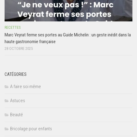
RECETTES
Marc Veyrat ferme ses portes au Guide Michelin : un geste inédit dans la
haute gastronomie française
28 OCTOBRE 2025
CATÉGORIES
A faire soi même
Astuces
Beauté
Bricolage pour enfants