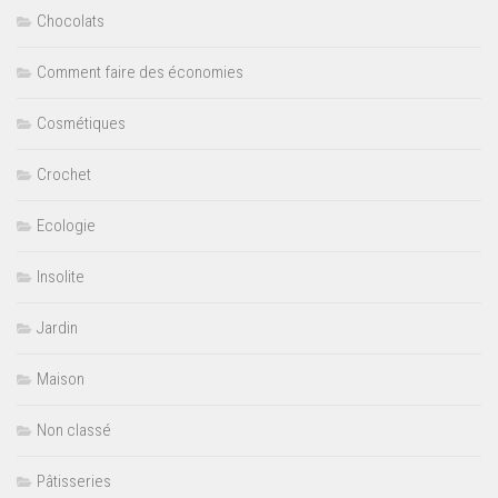
Chocolats
Comment faire des économies
Cosmétiques
Crochet
Ecologie
Insolite
Jardin
Maison
Non classé
Pâtisseries