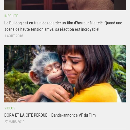
INSOLITE
Le Bulldog est en train de regarder un film d’horreur à la télé: Quand une
scène de haute tension arrive, sa réaction est incroyable!
1 AOÛT 2016
VIDÉOS
DORA ET LA CITÉ PERDUE – Bande-annonce VF du Film
27 MARS 2019