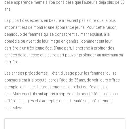
belle apparence même si l’on considère que l’auteur a déjà plus de 50
ans.
La plupart des experts en beauté n’hésitent pas à dire que le plus
important est de montrer une apparence jeune. Pour cette raison,
beaucoup de femmes qui se consacrent au mannequinat, à la
comédie ou vivent de leur image en général, commencent leur
carrière à un très jeune âge. D’une part, il cherche à profiter des
années de jeunesse et d’autre part pouvoir prolonger au maximum sa
carrière.
Les années précédentes, il était d’usage pour les femmes, qui se
consacraient à la beauté, après l’âge de 35 ans, de voir leurs offres
d’emploi diminuer. Heureusement aujourd’hui ce n’est plus le
cas. Maintenant, ils ont appris à apprécier la beauté féminine sous
différents angles et à accepter que la beauté soit précisément
subjective.