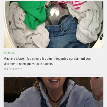
ASTUCES
Machine à laver : les erreurs les plus fréquentes qui abîment vos
vêtements sans que vous le sachiez
10 FÉVRIER 2026