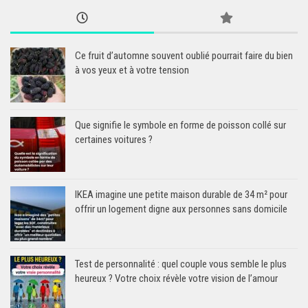
Ce fruit d’automne souvent oublié pourrait faire du bien
à vos yeux et à votre tension
Que signifie le symbole en forme de poisson collé sur
certaines voitures ?
IKEA imagine une petite maison durable de 34 m² pour
offrir un logement digne aux personnes sans domicile
Test de personnalité : quel couple vous semble le plus
heureux ? Votre choix révèle votre vision de l’amour