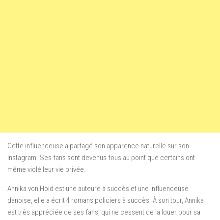
Cette influenceuse a partagé son apparence naturelle sur son
Instagram. Ses fans sont devenus fous au point que certains ont
même violé leur vie privée.
Annika von Hold est une auteure à succès et une influenceuse
danoise, elle a écrit 4 romans policiers à succès. À son tour, Annika
est très appréciée de ses fans, qui ne cessent de la louer pour sa