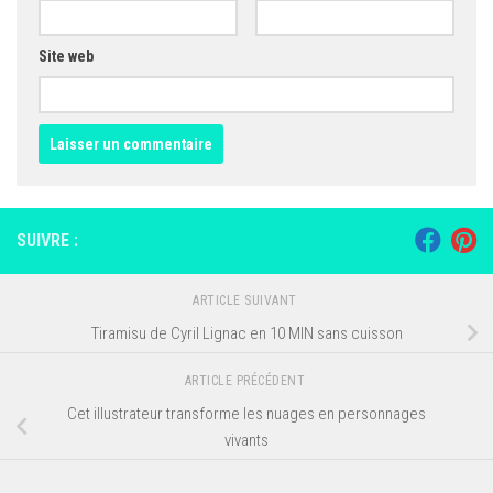
Site web
SUIVRE :
ARTICLE SUIVANT
Tiramisu de Cyril Lignac en 10 MIN sans cuisson
ARTICLE PRÉCÉDENT
Cet illustrateur transforme les nuages en personnages
vivants