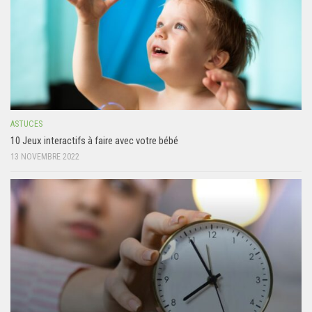
ASTUCES
10 Jeux interactifs à faire avec votre bébé
13 NOVEMBRE 2022