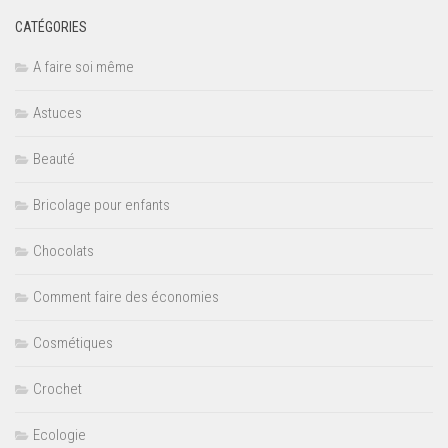
CATÉGORIES
A faire soi même
Astuces
Beauté
Bricolage pour enfants
Chocolats
Comment faire des économies
Cosmétiques
Crochet
Ecologie