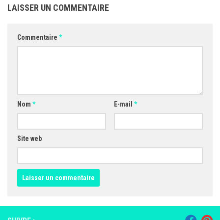
LAISSER UN COMMENTAIRE
Commentaire
*
Nom
*
E-mail
*
Site web