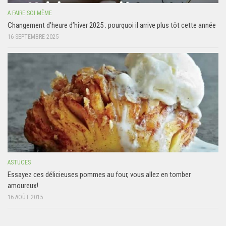
A FAIRE SOI MÊME
Changement d’heure d’hiver 2025 : pourquoi il arrive plus tôt cette année
16 SEPTEMBRE 2025
ASTUCES
Essayez ces délicieuses pommes au four, vous allez en tomber
amoureux!
16 AOÛT 2015