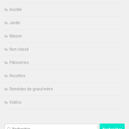
Insolite
Jardin
Maison
Non classé
Pâtisseries
Recettes
Remèdes de grand-mère
Vidéos
Rechercher :