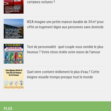
certaines voitures ?
IKEA imagine une petite maison durable de 34 m² pour
offrir un logement digne aux personnes sans domicile
Test de personnalité : quel couple vous semble le plus
heureux ? Votre choix révèle votre vision de l’amour
Quel verre contient réellement le plus d’eau ? Cette
énigme visuelle trompe presque tout le monde
PLUS