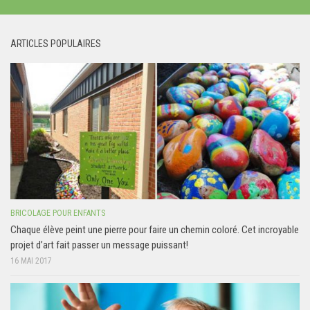
ARTICLES POPULAIRES
BRICOLAGE POUR ENFANTS
Chaque élève peint une pierre pour faire un chemin coloré. Cet incroyable
projet d’art fait passer un message puissant!
16 MAI 2017