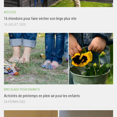
ASTUCES
16 étendoirs pour faire sécher son linge plus vite
18 JUILLET 2020
BRICOLAGE POUR ENFANTS
Activités de printemps en plein air pour les enfants
28 FÉVRIER 2022