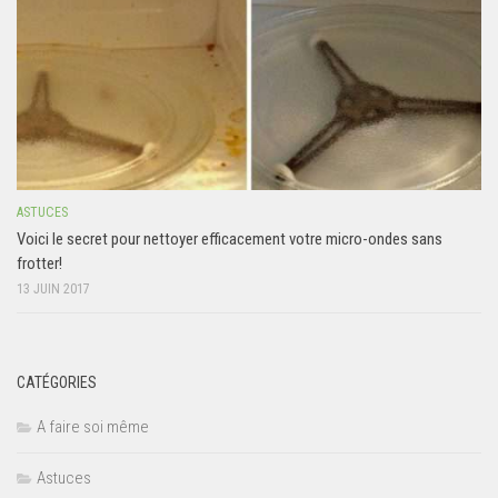
ASTUCES
Voici le secret pour nettoyer efficacement votre micro-ondes sans
frotter!
13 JUIN 2017
CATÉGORIES
A faire soi même
Astuces