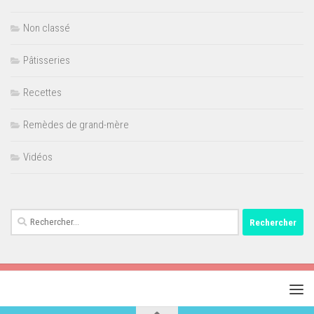
Non classé
Pâtisseries
Recettes
Remèdes de grand-mère
Vidéos
Rechercher :