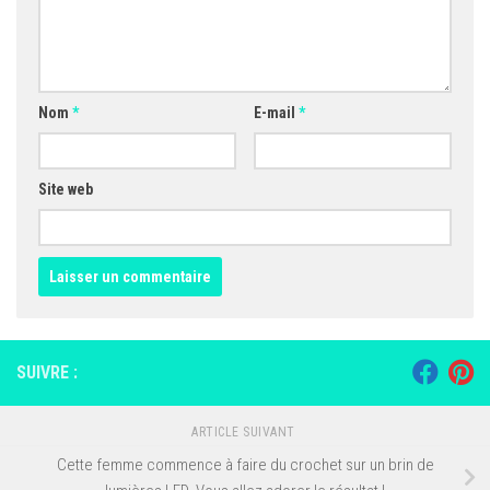
Nom
*
E-mail
*
Site web
SUIVRE :
ARTICLE SUIVANT
Cette femme commence à faire du crochet sur un brin de