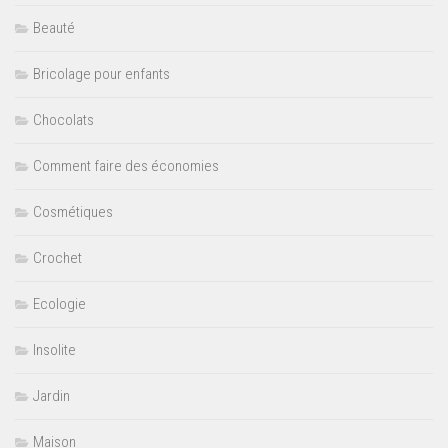
Beauté
Bricolage pour enfants
Chocolats
Comment faire des économies
Cosmétiques
Crochet
Ecologie
Insolite
Jardin
Maison