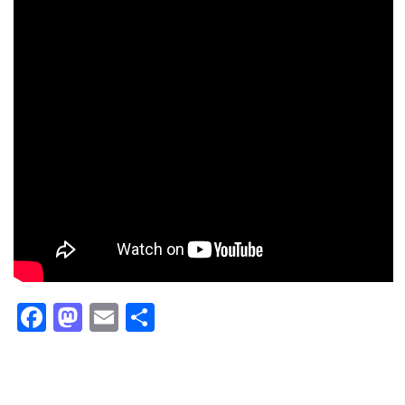
Facebook
Mastodon
Email
Partager