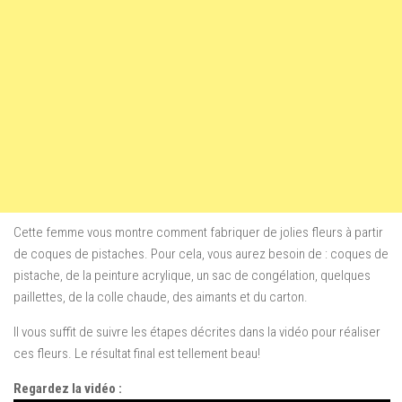
Cette femme vous montre comment fabriquer de jolies fleurs à partir
de coques de pistaches. Pour cela, vous aurez besoin de : coques de
pistache, de la peinture acrylique, un sac de congélation, quelques
paillettes, de la colle chaude, des aimants et du carton.
Il vous suffit de suivre les étapes décrites dans la vidéo pour réaliser
ces fleurs. Le résultat final est tellement beau!
Regardez la vidéo :