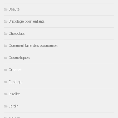
Beauté
Bricolage pour enfants
Chocolats
Comment faire des économies
Cosmétiques
Crochet
Ecologie
Insolite
Jardin