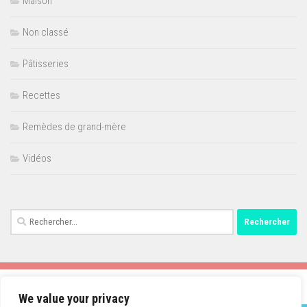
Maison
Non classé
Pâtisseries
Recettes
Remèdes de grand-mère
Vidéos
Rechercher :
We value your privacy