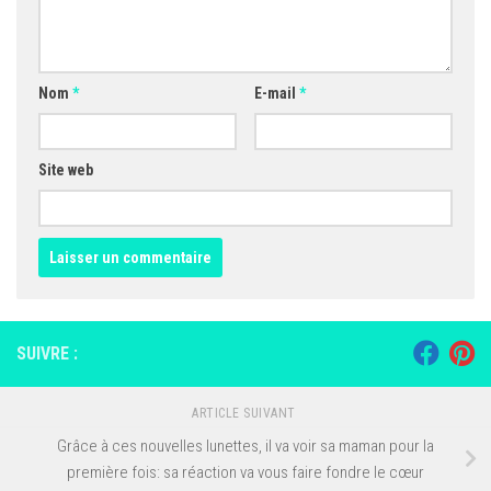
Nom
*
E-mail
*
Site web
SUIVRE :
ARTICLE SUIVANT
Grâce à ces nouvelles lunettes, il va voir sa maman pour la
première fois: sa réaction va vous faire fondre le cœur