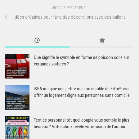
ARTICLE PRÉCÉDENT
Idées créatives pour faire des décorations avec des ballons
Que signifie le symbole en forme de poisson collé sur
certaines voitures ?
IKEA imagine une petite maison durable de 34 m² pour
offrir un logement digne aux personnes sans domicile
Test de personnalité : quel couple vous semble le plus
heureux ? Votre choix révèle votre vision de l’amour