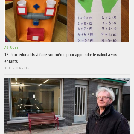
ASTUCES
13 Jeux éducatifs à faire soi-même pour apprendre le calcul à vos
enfants
11 FÉVRIER 2016