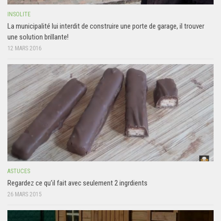
INSOLITE
La municipalité lui interdit de construire une porte de garage, il trouver
une solution brillante!
12 MARS 2016
ASTUCES
Regardez ce qu’il fait avec seulement 2 ingrdients
26 MARS 2015