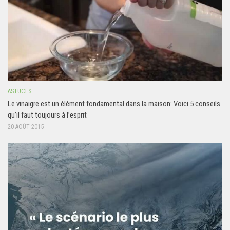
ASTUCES
Le vinaigre est un élément fondamental dans la maison: Voici 5 conseils
qu’il faut toujours à l’esprit
20 AOÛT 2015