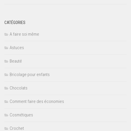
CATÉGORIES
A faire soi même
Astuces
Beauté
Bricolage pour enfants
Chocolats
Comment faire des économies
Cosmétiques
Crochet