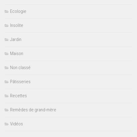
Ecologie
Insolite
Jardin
Maison
Non classé
Pâtisseries
Recettes
Remèdes de grand-mère
Vidéos