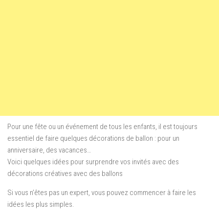
Pour une fête ou un événement de tous les enfants, il est toujours
essentiel de faire quelques décorations
de ballon
: pour un
anniversaire,
des vacances…
Voici quelques idées pour surprendre vos invités avec des
décorations créatives avec des ballons
Si vous n’êtes pas un expert, vous pouvez commencer à faire les
idées les plus simples.