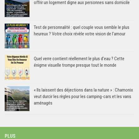
offrir un logement digne aux personnes sans domicile
Test de personnalité : quel couple vous semble le plus
heureux ? Votre choix révèle votre vision de l’amour
Quel verre contient réellement le plus d’eau ? Cette
énigme visuelle trompe presque tout le monde
« Ils laissent des déjections dans la nature » : Chamonix
veut durcir les règles pour les camping-cars et les vans
aménagés
PLUS