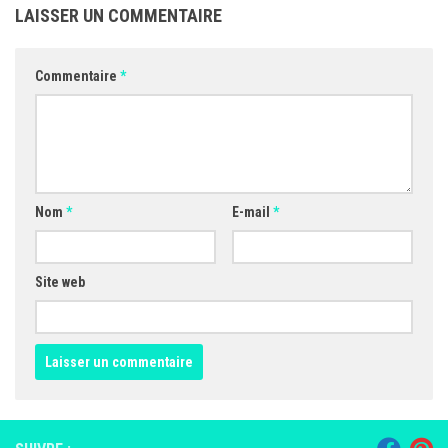
LAISSER UN COMMENTAIRE
Commentaire
*
Nom
*
E-mail
*
Site web