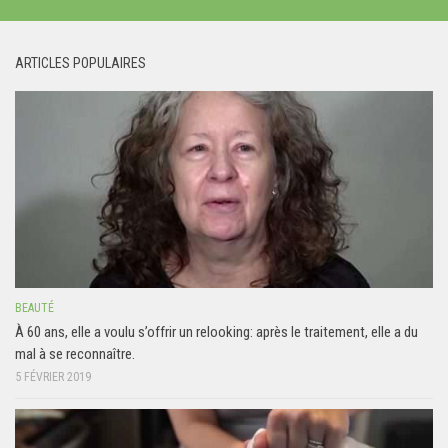
ARTICLES POPULAIRES
BEAUTÉ
À 60 ans, elle a voulu s’offrir un relooking: après le traitement, elle a du
mal à se reconnaître.
5 FÉVRIER 2019