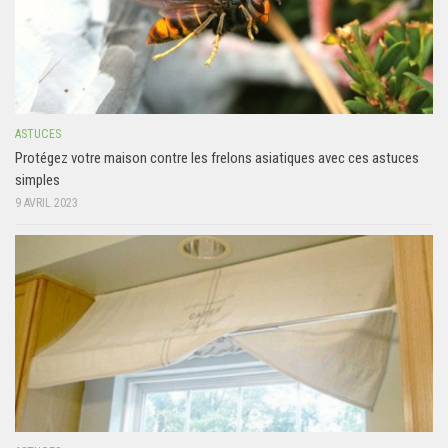
ASTUCES
Protégez votre maison contre les frelons asiatiques avec ces astuces
simples
9 AVRIL 2023