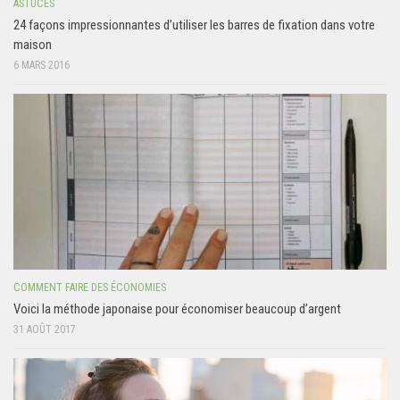
ASTUCES
24 façons impressionnantes d’utiliser les barres de fixation dans votre
maison
6 MARS 2016
COMMENT FAIRE DES ÉCONOMIES
Voici la méthode japonaise pour économiser beaucoup d’argent
31 AOÛT 2017