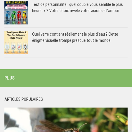
Test de personnalité : quel couple vous semble le plus
heureux ? Votre choix révèle votre vision de l’amour
Quel verre contient réellement le plus d’eau ? Cette
énigme visuelle trompe presque tout le monde
PLUS
ARTICLES POPULAIRES