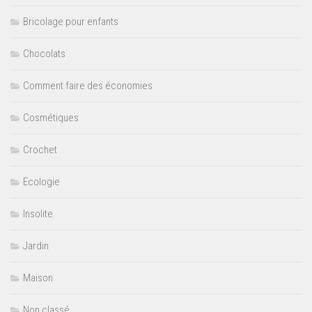
Bricolage pour enfants
Chocolats
Comment faire des économies
Cosmétiques
Crochet
Ecologie
Insolite
Jardin
Maison
Non classé