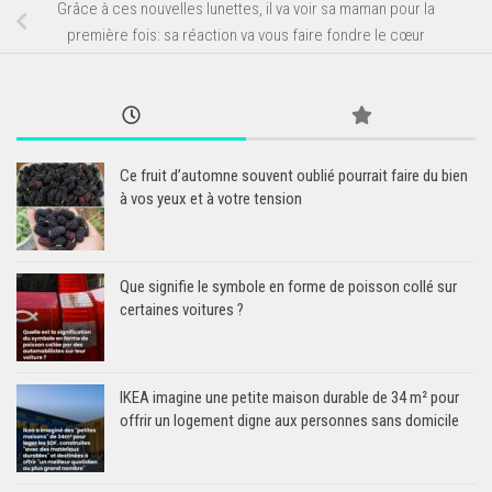
Grâce à ces nouvelles lunettes, il va voir sa maman pour la
première fois: sa réaction va vous faire fondre le cœur
Ce fruit d’automne souvent oublié pourrait faire du bien
à vos yeux et à votre tension
Que signifie le symbole en forme de poisson collé sur
certaines voitures ?
IKEA imagine une petite maison durable de 34 m² pour
offrir un logement digne aux personnes sans domicile