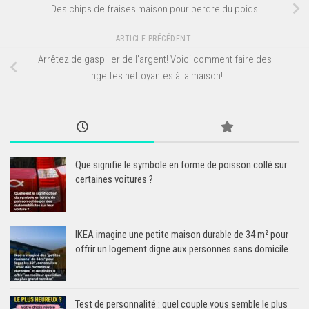
Des chips de fraises maison pour perdre du poids
ARTICLE PRÉCÉDENT
Arrêtez de gaspiller de l’argent! Voici comment faire des
lingettes nettoyantes à la maison!
Que signifie le symbole en forme de poisson collé sur
certaines voitures ?
IKEA imagine une petite maison durable de 34 m² pour
offrir un logement digne aux personnes sans domicile
Test de personnalité : quel couple vous semble le plus