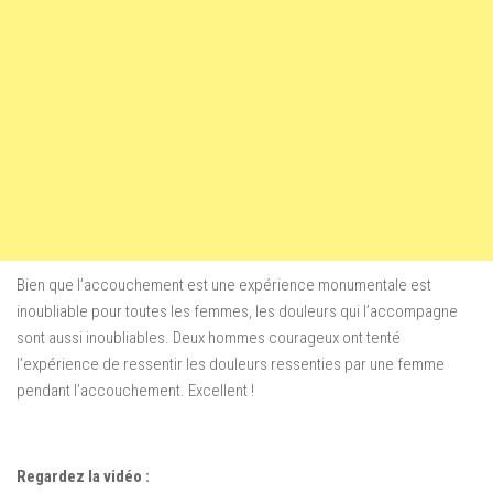
Bien que l’accouchement est une expérience monumentale est
inoubliable pour toutes les femmes, les douleurs qui l’accompagne
sont aussi inoubliables. Deux hommes courageux ont tenté
l’expérience de ressentir les douleurs ressenties par une femme
pendant l’accouchement. Excellent !
Regardez la vidéo :