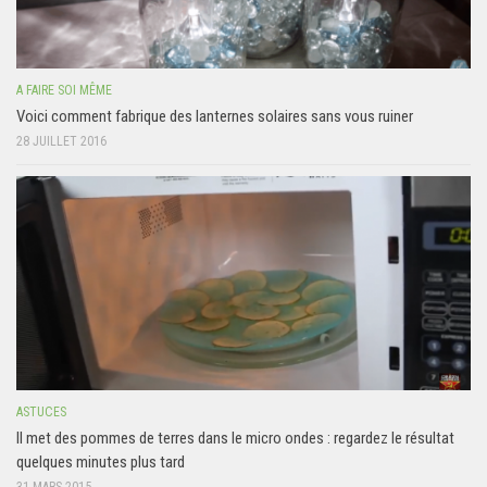
A FAIRE SOI MÊME
Voici comment fabrique des lanternes solaires sans vous ruiner
28 JUILLET 2016
ASTUCES
Il met des pommes de terres dans le micro ondes : regardez le résultat
quelques minutes plus tard
31 MARS 2015