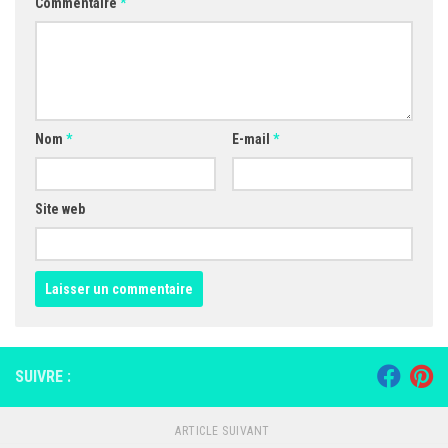
Commentaire
*
Nom
*
E-mail
*
Site web
SUIVRE :
ARTICLE SUIVANT