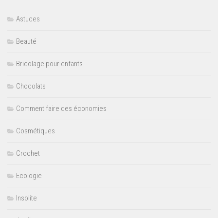
Astuces
Beauté
Bricolage pour enfants
Chocolats
Comment faire des économies
Cosmétiques
Crochet
Ecologie
Insolite