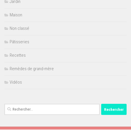
Jardin
Maison
Non classé
Pâtisseries
Recettes
Remèdes de grand-mère
Vidéos
Rechercher :