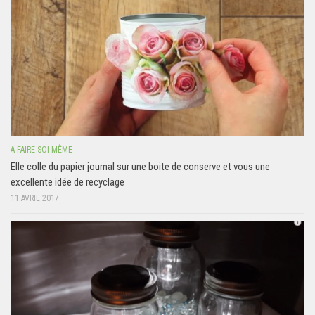
A FAIRE SOI MÊME
Elle colle du papier journal sur une boite de conserve et vous une
excellente idée de recyclage
11 AVRIL 2017