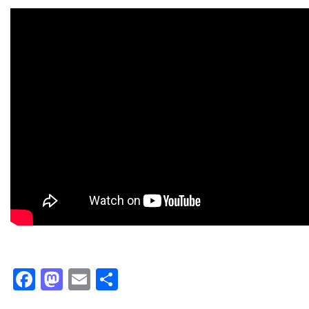
Facebook
Mastodon
Email
Partager