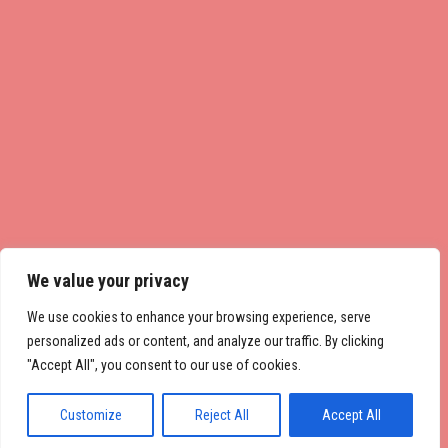
We value your privacy
We use cookies to enhance your browsing experience, serve
personalized ads or content, and analyze our traffic. By clicking
"Accept All", you consent to our use of cookies.
Customize
Reject All
Accept All