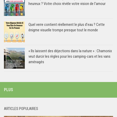
heureux ? Votre choix révèle votre vision de l’amour
Quel verre contient réellement le plus d’eau ? Cette
énigme visuelle trompe presque tout le monde
« Ils laissent des déjections dans la nature » : Chamonix
veut durcir les règles pour les camping-cars et les vans
aménagés
PLUS
ARTICLES POPULAIRES