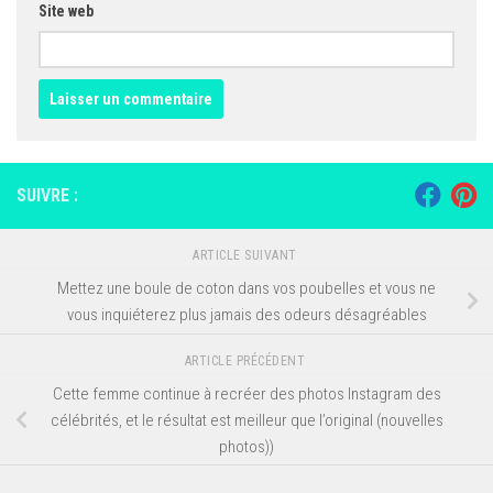
Site web
SUIVRE :
ARTICLE SUIVANT
Mettez une boule de coton dans vos poubelles et vous ne
vous inquiéterez plus jamais des odeurs désagréables
ARTICLE PRÉCÉDENT
Cette femme continue à recréer des photos Instagram des
célébrités, et le résultat est meilleur que l’original (nouvelles
photos))