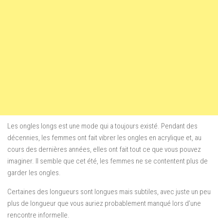
Les ongles longs est une mode qui a toujours existé. Pendant des
décennies, les femmes ont fait vibrer les ongles en acrylique et, au
cours des dernières années, elles ont fait tout ce que vous pouvez
imaginer. Il semble que cet été, les femmes ne se contentent plus de
garder les ongles.
Certaines des longueurs sont longues mais subtiles, avec juste un peu
plus de longueur que vous auriez probablement manqué lors d’une
rencontre informelle.