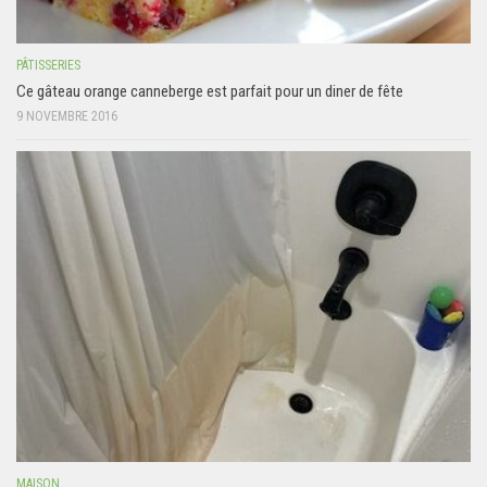
PÂTISSERIES
Ce gâteau orange canneberge est parfait pour un diner de fête
9 NOVEMBRE 2016
MAISON