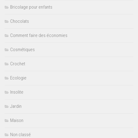
Bricolage pour enfants
Chocolats
Comment faire des économies
Cosmétiques
Crochet
Ecologie
Insolite
Jardin
Maison
Non classé