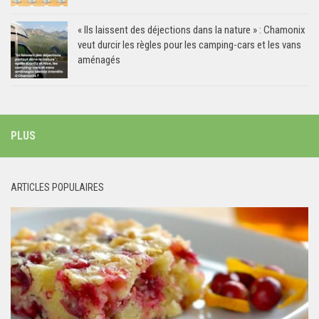
« Ils laissent des déjections dans la nature » : Chamonix
veut durcir les règles pour les camping-cars et les vans
aménagés
PLUS
ARTICLES POPULAIRES