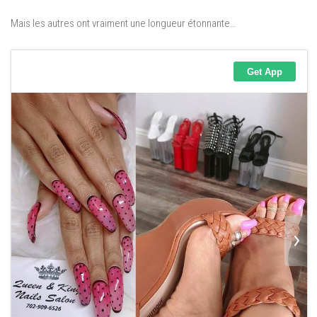
Mais les autres ont vraiment une longueur étonnante…