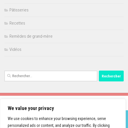
Pâtisseries
Recettes
Remèdes de grand-mère
Vidéos
Rechercher :
We value your privacy
We use cookies to enhance your browsing experience, serve
personalized ads or content, and analyze our traffic. By clicking