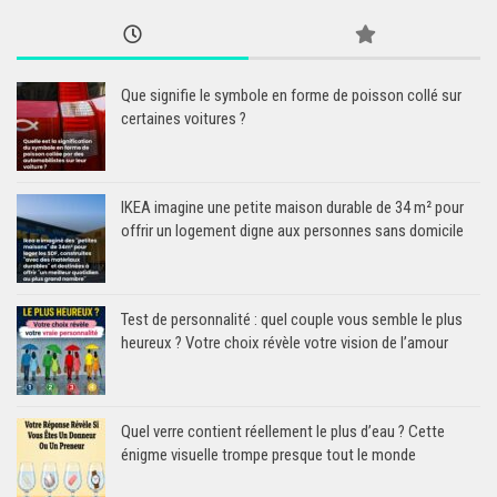
Que signifie le symbole en forme de poisson collé sur
certaines voitures ?
IKEA imagine une petite maison durable de 34 m² pour
offrir un logement digne aux personnes sans domicile
Test de personnalité : quel couple vous semble le plus
heureux ? Votre choix révèle votre vision de l’amour
Quel verre contient réellement le plus d’eau ? Cette
énigme visuelle trompe presque tout le monde