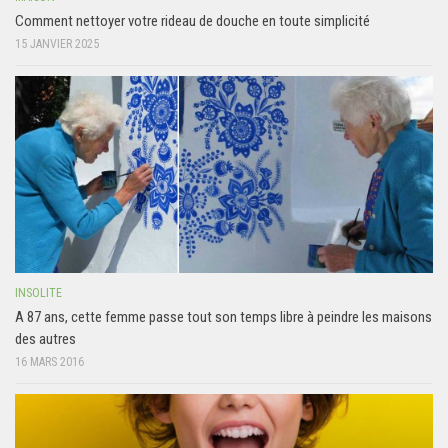
Comment nettoyer votre rideau de douche en toute simplicité
15 JANVIER 2025
INSOLITE
A 87 ans, cette femme passe tout son temps libre à peindre les maisons
des autres
16 MARS 2016