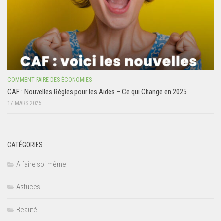
COMMENT FAIRE DES ÉCONOMIES
CAF : Nouvelles Règles pour les Aides – Ce qui Change en 2025
17 MARS 2025
CATÉGORIES
A faire soi même
Astuces
Beauté