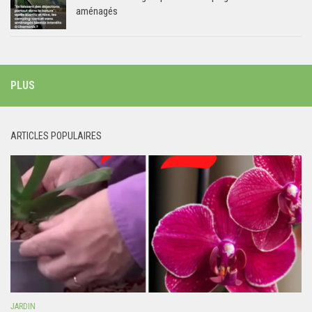
aménagés
PLUS
ARTICLES POPULAIRES
JARDIN