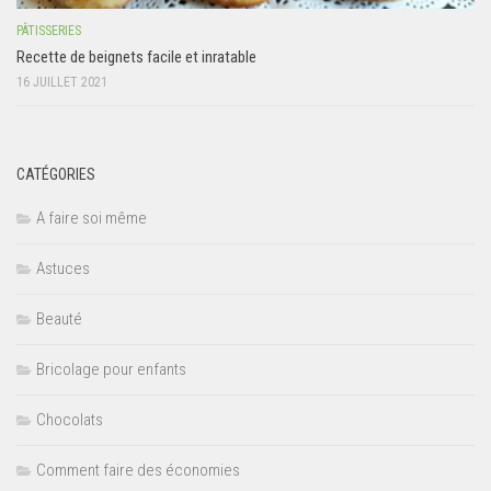
PÂTISSERIES
Recette de beignets facile et inratable
16 JUILLET 2021
CATÉGORIES
A faire soi même
Astuces
Beauté
Bricolage pour enfants
Chocolats
Comment faire des économies