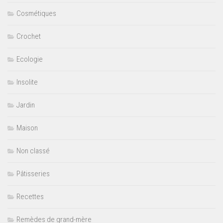
Cosmétiques
Crochet
Ecologie
Insolite
Jardin
Maison
Non classé
Pâtisseries
Recettes
Remèdes de grand-mère