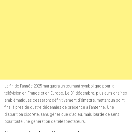
La fin de l’année 2025 marquera un tournant symbolique pour la
télévision en France et en Europe. Le 31 décembre, plusieurs chaînes
emblématiques cesseront définitivement d’émettre, mettant un point
final à près de quatre décennies de présence à l’antenne. Une
disparition discrète, sans générique d’adieu, mais lourde de sens
pour toute une génération de téléspectateurs.