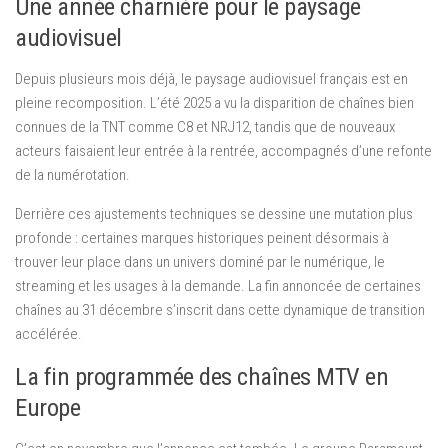
Une année charnière pour le paysage
audiovisuel
Depuis plusieurs mois déjà, le paysage audiovisuel français est en
pleine recomposition. L’été 2025 a vu la disparition de chaînes bien
connues de la TNT comme C8 et NRJ12, tandis que de nouveaux
acteurs faisaient leur entrée à la rentrée, accompagnés d’une refonte
de la numérotation.
Derrière ces ajustements techniques se dessine une mutation plus
profonde : certaines marques historiques peinent désormais à
trouver leur place dans un univers dominé par le numérique, le
streaming et les usages à la demande. La fin annoncée de certaines
chaînes au 31 décembre s’inscrit dans cette dynamique de transition
accélérée.
La fin programmée des chaînes MTV en
Europe