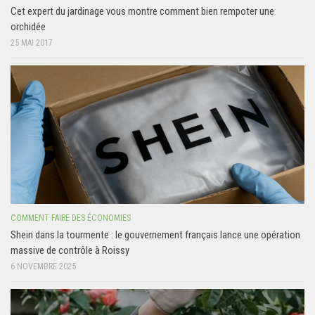
Cet expert du jardinage vous montre comment bien rempoter une
orchidée
25 MAI 2017
COMMENT FAIRE DES ÉCONOMIES
Shein dans la tourmente : le gouvernement français lance une opération
massive de contrôle à Roissy
6 NOVEMBRE 2025