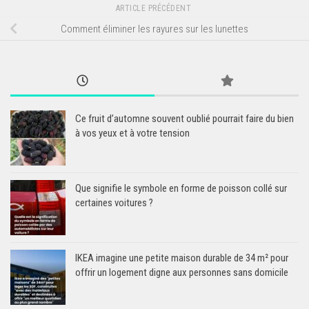
ARTICLE PRÉCÉDENT
Comment éliminer les rayures sur les lunettes
Ce fruit d’automne souvent oublié pourrait faire du bien
à vos yeux et à votre tension
Que signifie le symbole en forme de poisson collé sur
certaines voitures ?
IKEA imagine une petite maison durable de 34 m² pour
offrir un logement digne aux personnes sans domicile