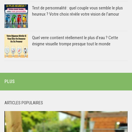
Test de personnalité : quel couple vous semble le plus
heureux ? Votre choix révèle votre vision de l’amour
Quel verre contient réellement le plus d’eau ? Cette
énigme visuelle trompe presque tout le monde
PLUS
ARTICLES POPULAIRES