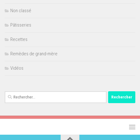
Non classé
Pâtisseries
Recettes
Remèdes de grand-mère
Vidéos
Rechercher :