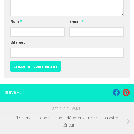
Nom
*
E-mail
*
Site web
SUIVRE :
ARTICLE SUIVANT
15 merveilleux bonsaïs pour décorer votre jardin ou votre
intérieur