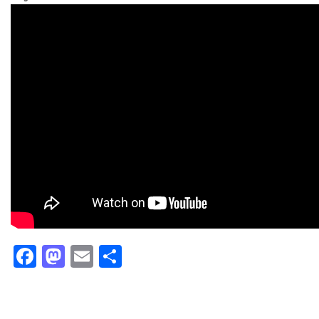
Facebook
Mastodon
Email
Partager