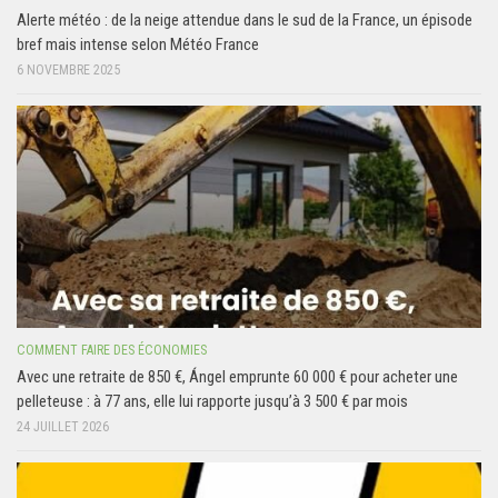
Alerte météo : de la neige attendue dans le sud de la France, un épisode
bref mais intense selon Météo France
6 NOVEMBRE 2025
COMMENT FAIRE DES ÉCONOMIES
Avec une retraite de 850 €, Ángel emprunte 60 000 € pour acheter une
pelleteuse : à 77 ans, elle lui rapporte jusqu’à 3 500 € par mois
24 JUILLET 2026