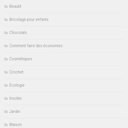
Beauté
Bricolage pour enfants
Chocolats
Comment faire des économies
Cosmétiques
Crochet
Ecologie
Insolite
Jardin
Maison