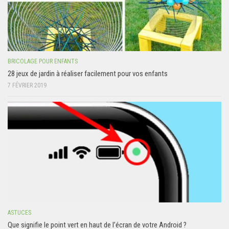
BRICOLAGE POUR ENFANTS
28 jeux de jardin à réaliser facilement pour vos enfants
7 FÉVRIER 2019
ASTUCES
Que signifie le point vert en haut de l’écran de votre Android ?