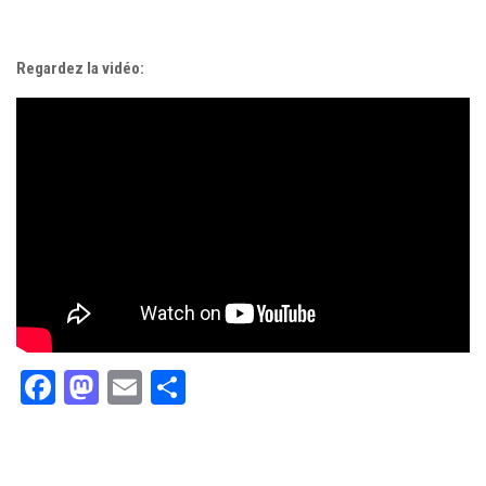
Regardez la vidéo:
Facebook
Mastodon
Email
Partager