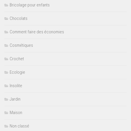
Bricolage pour enfants
Chocolats
Comment faire des économies
Cosmétiques
Crochet
Ecologie
Insolite
Jardin
Maison
Non classé