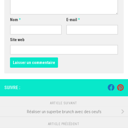
Nom
*
E-mail
*
Site web
SUIVRE :
ARTICLE SUIVANT
Réaliser un superbe brunch avec des oeufs
ARTICLE PRÉCÉDENT