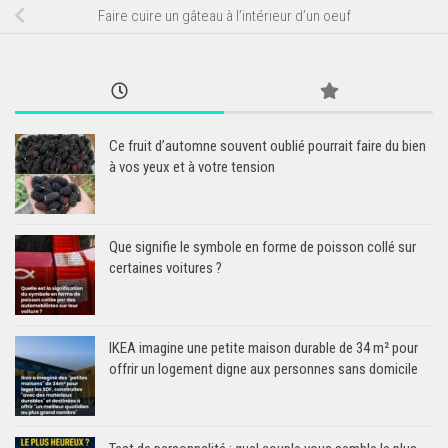
Faire cuire un gâteau à l’intérieur d’un oeuf
Ce fruit d’automne souvent oublié pourrait faire du bien
à vos yeux et à votre tension
Que signifie le symbole en forme de poisson collé sur
certaines voitures ?
IKEA imagine une petite maison durable de 34 m² pour
offrir un logement digne aux personnes sans domicile