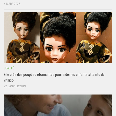
4 MARS 2025
BEAUTÉ
Elle crée des poupées étonnantes pour aider les enfants atteints de
vitiligo
22 JANVIER 2019