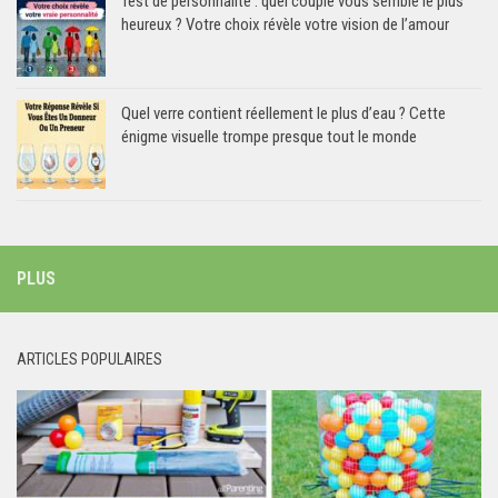
Test de personnalité : quel couple vous semble le plus
heureux ? Votre choix révèle votre vision de l’amour
Quel verre contient réellement le plus d’eau ? Cette
énigme visuelle trompe presque tout le monde
PLUS
ARTICLES POPULAIRES