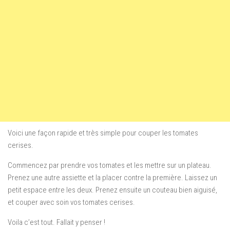
Voici une façon rapide et très simple pour couper les tomates
cerises.
Commencez par prendre vos tomates et les mettre sur un plateau.
Prenez une autre assiette et la placer contre la première. Laissez un
petit espace entre les deux. Prenez ensuite un couteau bien aiguisé,
et couper avec soin vos tomates cerises.
Voila c’est tout. Fallait y penser !