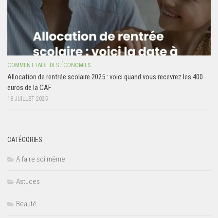
COMMENT FAIRE DES ÉCONOMIES
Allocation de rentrée scolaire 2025 : voici quand vous recevrez les 400
euros de la CAF
18 JUILLET 2025
CATÉGORIES
A faire soi même
Astuces
Beauté