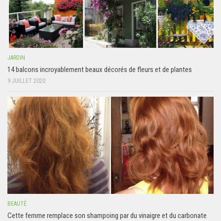
JARDIN
14 balcons incroyablement beaux décorés de fleurs et de plantes
9 JUILLET 2020
BEAUTÉ
Cette femme remplace son shampoing par du vinaigre et du carbonate