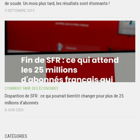
de soude. Un mois plus tard, les résultats sont étonnants !
5 SEPTEMBRE 2015
COMMENT FAIRE DES ÉCONOMIES
Disparition de SFR : ce qui pourrait bientôt changer pour plus de 25
millions d’abonnés
8 JUIN 2026
CATÉGORIES