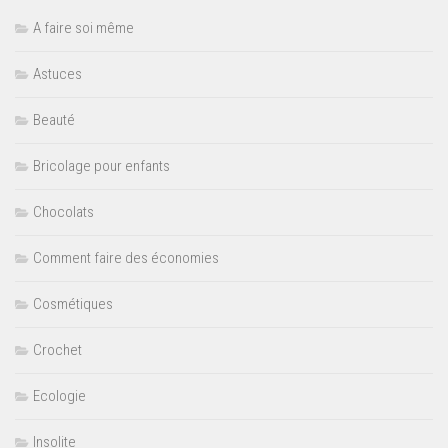
A faire soi même
Astuces
Beauté
Bricolage pour enfants
Chocolats
Comment faire des économies
Cosmétiques
Crochet
Ecologie
Insolite