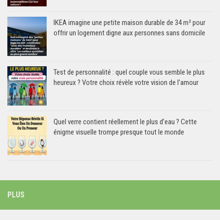
IKEA imagine une petite maison durable de 34 m² pour
offrir un logement digne aux personnes sans domicile
Test de personnalité : quel couple vous semble le plus
heureux ? Votre choix révèle votre vision de l’amour
Quel verre contient réellement le plus d’eau ? Cette
énigme visuelle trompe presque tout le monde
PLUS