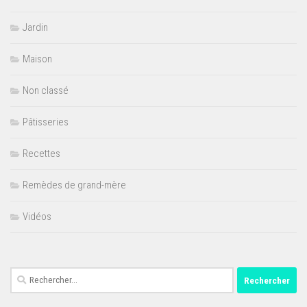
Jardin
Maison
Non classé
Pâtisseries
Recettes
Remèdes de grand-mère
Vidéos
Rechercher :