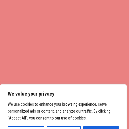
We value your privacy
We use cookies to enhance your browsing experience, serve
personalized ads or content, and analyze our traffic. By clicking
"Accept All", you consent to our use of cookies.