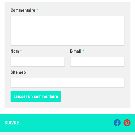
Commentaire
*
Nom
*
E-mail
*
Site web
SUIVRE :