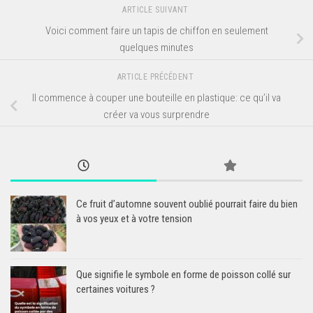
ARTICLE SUIVANT
Voici comment faire un tapis de chiffon en seulement
quelques minutes
ARTICLE PRÉCÉDENT
Il commence à couper une bouteille en plastique: ce qu’il va
créer va vous surprendre
Ce fruit d’automne souvent oublié pourrait faire du bien
à vos yeux et à votre tension
Que signifie le symbole en forme de poisson collé sur
certaines voitures ?