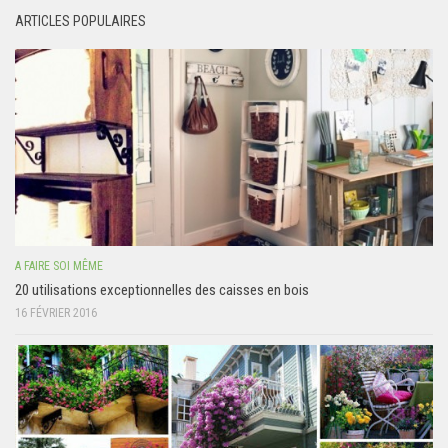
ARTICLES POPULAIRES
A FAIRE SOI MÊME
20 utilisations exceptionnelles des caisses en bois
16 FÉVRIER 2016