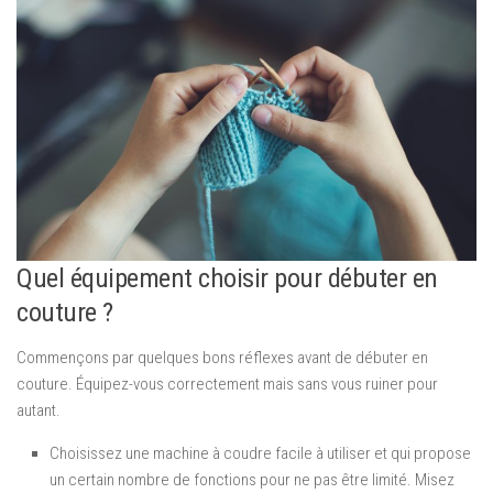
Quel équipement choisir pour débuter en
couture ?
Commençons par quelques bons réflexes avant de débuter en
couture. Équipez-vous correctement mais sans vous ruiner pour
autant.
Choisissez une machine à coudre facile à utiliser et qui propose
un certain nombre de fonctions pour ne pas être limité. Misez