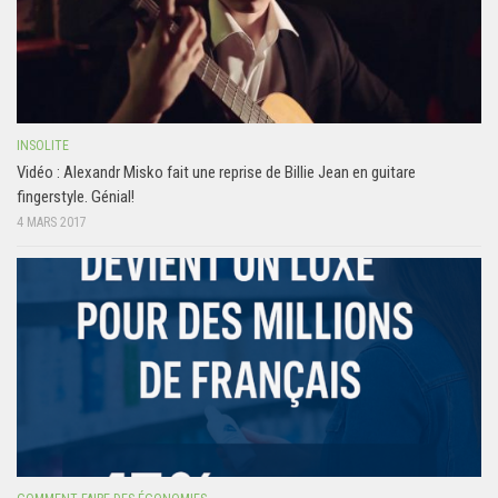
INSOLITE
Vidéo : Alexandr Misko fait une reprise de Billie Jean en guitare
fingerstyle. Génial!
4 MARS 2017