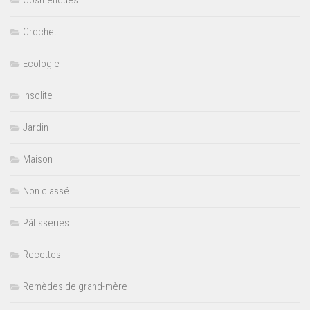
Cosmétiques
Crochet
Ecologie
Insolite
Jardin
Maison
Non classé
Pâtisseries
Recettes
Remèdes de grand-mère