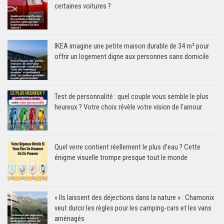
certaines voitures ?
IKEA imagine une petite maison durable de 34 m² pour
offrir un logement digne aux personnes sans domicile
Test de personnalité : quel couple vous semble le plus
heureux ? Votre choix révèle votre vision de l’amour
Quel verre contient réellement le plus d’eau ? Cette
énigme visuelle trompe presque tout le monde
« Ils laissent des déjections dans la nature » : Chamonix
veut durcir les règles pour les camping-cars et les vans
aménagés