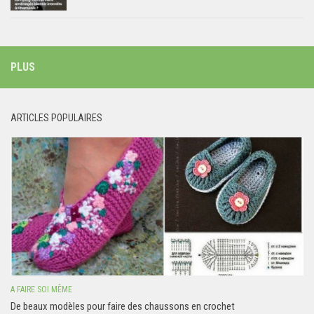
PLUS
ARTICLES POPULAIRES
A FAIRE SOI MÊME
De beaux modèles pour faire des chaussons en crochet