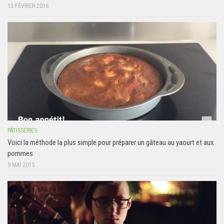
13 FÉVRIER 2016
PÂTISSERIES
Voici la méthode la plus simple pour préparer un gâteau au yaourt et aux
pommes
9 MAI 2015