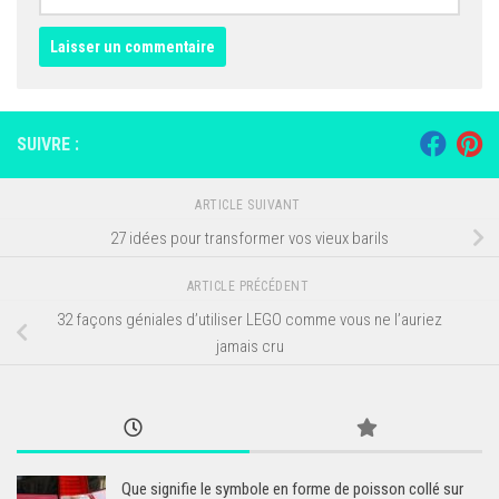
SUIVRE :
ARTICLE SUIVANT
27 idées pour transformer vos vieux barils
ARTICLE PRÉCÉDENT
32 façons géniales d’utiliser LEGO comme vous ne l’auriez
jamais cru
Que signifie le symbole en forme de poisson collé sur