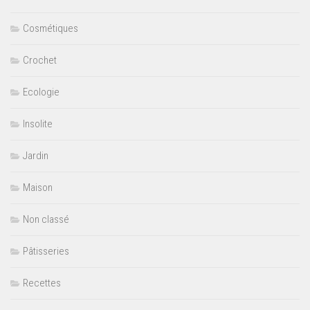
Cosmétiques
Crochet
Ecologie
Insolite
Jardin
Maison
Non classé
Pâtisseries
Recettes