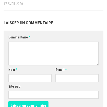
17 AVRIL 2020
LAISSER UN COMMENTAIRE
Commentaire
*
Nom
*
E-mail
*
Site web