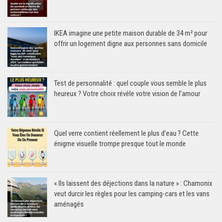
IKEA imagine une petite maison durable de 34 m² pour
offrir un logement digne aux personnes sans domicile
Test de personnalité : quel couple vous semble le plus
heureux ? Votre choix révèle votre vision de l’amour
Quel verre contient réellement le plus d’eau ? Cette
énigme visuelle trompe presque tout le monde
« Ils laissent des déjections dans la nature » : Chamonix
veut durcir les règles pour les camping-cars et les vans
aménagés