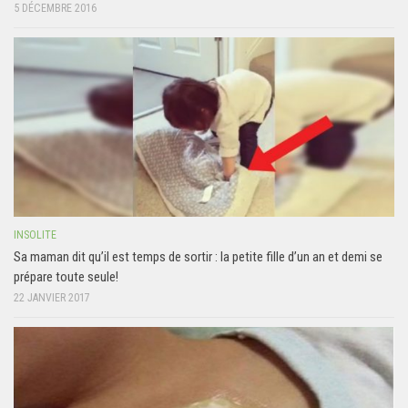
5 DÉCEMBRE 2016
INSOLITE
Sa maman dit qu’il est temps de sortir : la petite fille d’un an et demi se
prépare toute seule!
22 JANVIER 2017