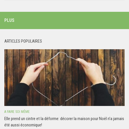
PLUS
ARTICLES POPULAIRES
A FAIRE SOI MÊME
Elle prend un cintre et la déforme: décorer la maison pour Noël n’a jamais
été aussi économique!