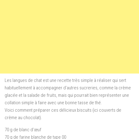
Les langues de chat est une recette très simple à réaliser qui sert
habituellement à accompagner d’autres sucreries, comme la crème
glacée et la salade de fruits, mais qui pourrait bien représenter une
collation simple à faire avec une bonne tasse de thé.
Voici comment préparer ces délicieux biscuits (ici couverts de
crème au chocolat).
70 g de blanc d’œuf
70 g de farine blanche de type 00