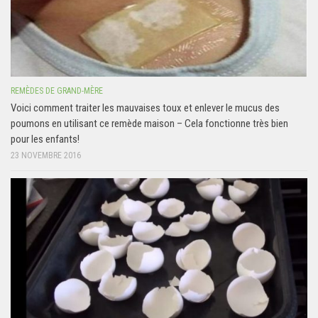
REMÈDES DE GRAND-MÈRE
Voici comment traiter les mauvaises toux et enlever le mucus des
poumons en utilisant ce remède maison – Cela fonctionne très bien
pour les enfants!
23 NOVEMBRE 2016