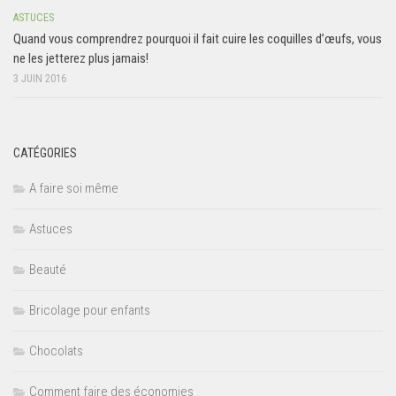
ASTUCES
Quand vous comprendrez pourquoi il fait cuire les coquilles d’œufs, vous
ne les jetterez plus jamais!
3 JUIN 2016
CATÉGORIES
A faire soi même
Astuces
Beauté
Bricolage pour enfants
Chocolats
Comment faire des économies